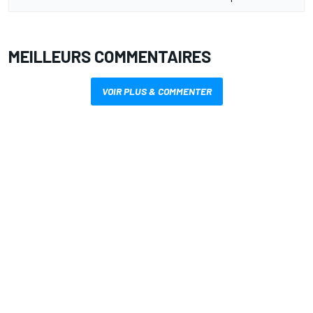
MEILLEURS COMMENTAIRES
VOIR PLUS & COMMENTER