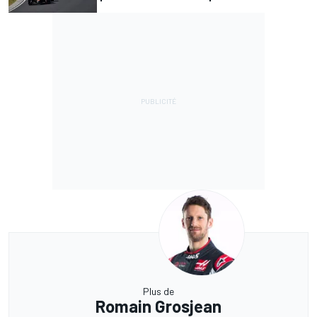
Plus de
Romain Grosjean