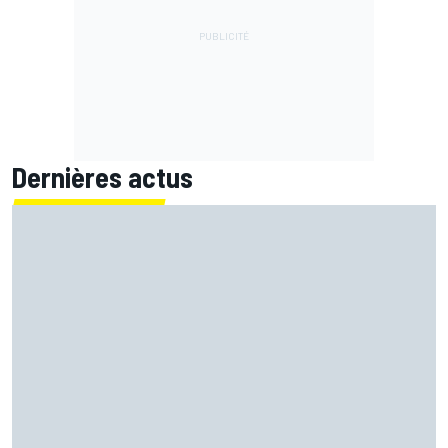
Dernières actus