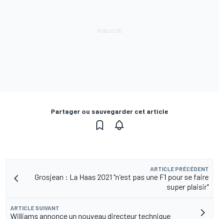
Partager ou sauvegarder cet article
ARTICLE PRÉCÉDENT
Grosjean : La Haas 2021 "n'est pas une F1 pour se faire
super plaisir"
ARTICLE SUIVANT
Williams annonce un nouveau directeur technique