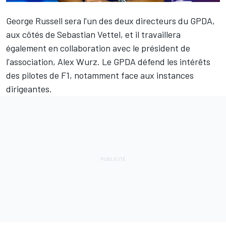
George Russell
sera l'un des deux directeurs du GPDA,
aux côtés de
Sebastian Vettel
, et il travaillera
également en collaboration avec le président de
l'association, Alex Wurz. Le GPDA défend les intérêts
des pilotes de F1, notamment face aux instances
dirigeantes.