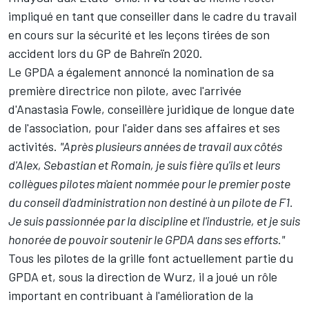
impliqué en tant que conseiller dans le cadre du travail
en cours
sur la sécurité et les leçons tirées de son
accident lors du GP de Bahreïn 2020
.
Le GPDA a également annoncé la nomination de sa
première directrice non pilote, avec l'arrivée
d'Anastasia Fowle, conseillère juridique de longue date
de l'association, pour l'aider dans ses affaires et ses
activités.
"Après plusieurs années de travail aux côtés
d'Alex, Sebastian et Romain, je suis fière qu'ils et leurs
collègues pilotes m'aient nommée pour le premier poste
du conseil d'administration non destiné à un pilote de F1.
Je suis passionnée par la discipline et l'industrie, et je suis
honorée de pouvoir soutenir le GPDA dans ses efforts."
Tous les pilotes de la grille font actuellement partie du
GPDA et, sous la direction de Wurz, il a joué un rôle
important en contribuant à l'amélioration de la