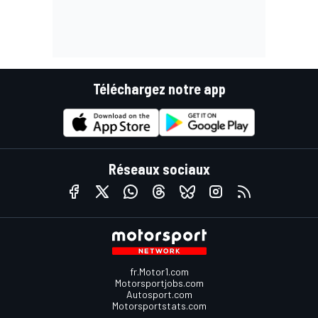
Téléchargez notre app
Réseaux sociaux
fr.Motor1.com
Motorsportjobs.com
Autosport.com
Motorsportstats.com