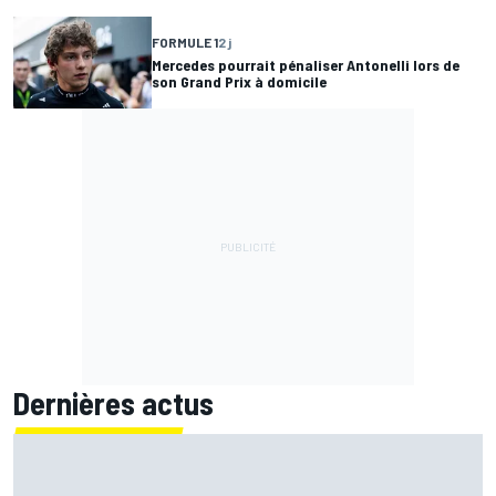
FORMULE 1
2 j
Mercedes pourrait pénaliser Antonelli lors de
son Grand Prix à domicile
Dernières actus