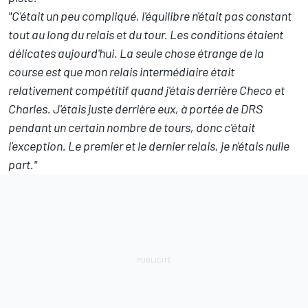
"C'était un peu compliqué, l'équilibre n'était pas constant
tout au long du relais et du tour. Les conditions étaient
délicates aujourd'hui. La seule chose étrange de la
course est que mon relais intermédiaire était
relativement compétitif quand j'étais derrière Checo et
Charles. J'étais juste derrière eux, à portée de DRS
pendant un certain nombre de tours, donc c'était
l'exception. Le premier et le dernier relais, je n'étais nulle
part."