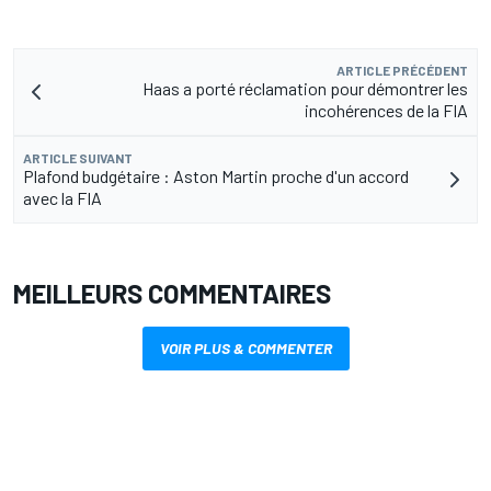
ARTICLE PRÉCÉDENT
Haas a porté réclamation pour démontrer les
incohérences de la FIA
ARTICLE SUIVANT
Plafond budgétaire : Aston Martin proche d'un accord
avec la FIA
MEILLEURS COMMENTAIRES
VOIR PLUS & COMMENTER