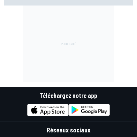
Téléchargez notre app
Réseaux sociaux