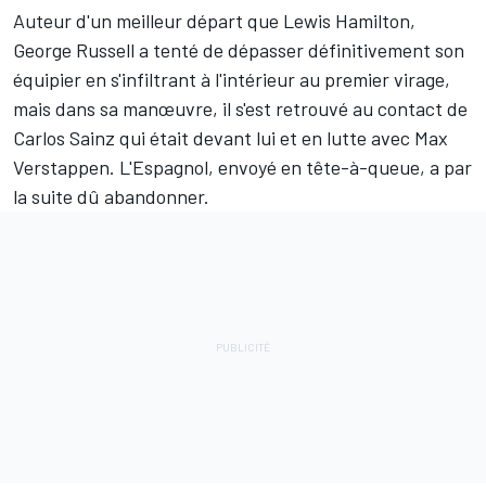
Auteur d'un meilleur départ que
Lewis Hamilton
,
George Russell
a tenté de dépasser définitivement son
équipier en s'infiltrant à l'intérieur au premier virage,
mais dans sa manœuvre, il s'est retrouvé au contact de
Carlos Sainz
qui était devant lui et en lutte avec
Max
Verstappen
. L'Espagnol, envoyé en tête-à-queue, a par
la suite dû abandonner.