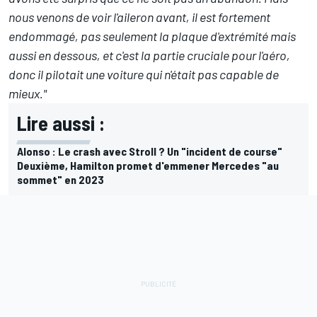
nous venons de voir l'aileron avant, il est fortement
endommagé, pas seulement la plaque d'extrémité mais
aussi en dessous, et c'est la partie cruciale pour l'aéro,
donc il pilotait une voiture qui n'était pas capable de
mieux."
Lire aussi :
Alonso : Le crash avec Stroll ? Un "incident de course"
Deuxième, Hamilton promet d'emmener Mercedes "au
sommet" en 2023