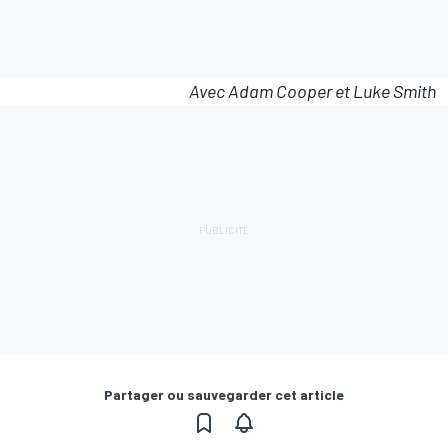
Avec Adam Cooper et Luke Smith
Partager ou sauvegarder cet article