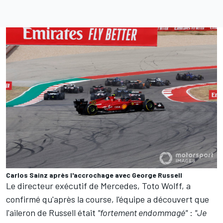
Carlos Sainz après l'accrochage avec George Russell
Le directeur exécutif de Mercedes, Toto Wolff, a
confirmé qu'après la course, l'équipe a découvert que
l'aileron de Russell était
"fortement endommagé"
:
"Je