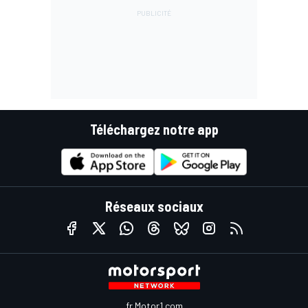
Téléchargez notre app
Réseaux sociaux
fr.Motor1.com