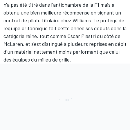
n'a pas été titré dans l'antichambre de la F1 mais a
obtenu une bien meilleure récompense en signant un
contrat de pilote titulaire chez
Williams
. Le protégé de
l'équipe britannique fait cette année ses débuts dans la
catégorie reine, tout comme
Oscar Piastri
du côté de
McLaren
, et s'est distingué à plusieurs reprises en dépit
d'un matériel nettement moins performant que celui
des équipes du milieu de grille.