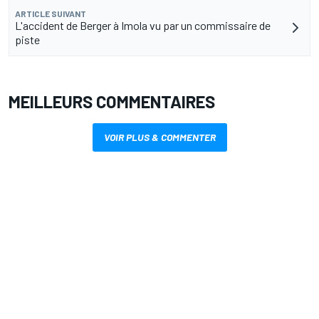
ARTICLE SUIVANT
L'accident de Berger à Imola vu par un commissaire de
piste
MEILLEURS COMMENTAIRES
VOIR PLUS & COMMENTER