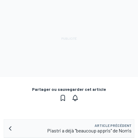
Partager ou sauvegarder cet article
ARTICLE PRÉCÉDENT
Piastri a déjà "beaucoup appris" de Norris