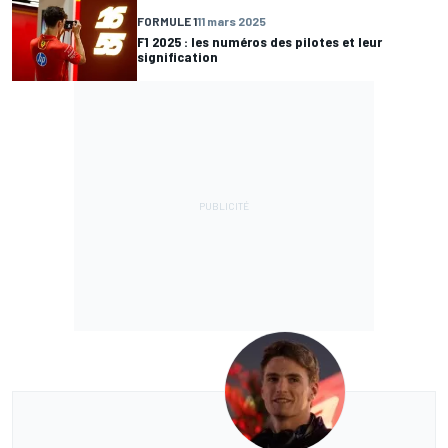
FORMULE 1
11 mars 2025
F1 2025 : les numéros des pilotes et leur
signification