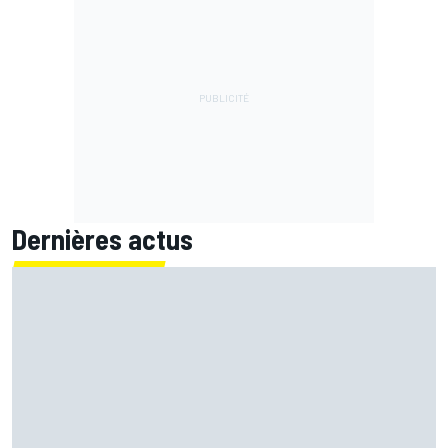
Dernières actus