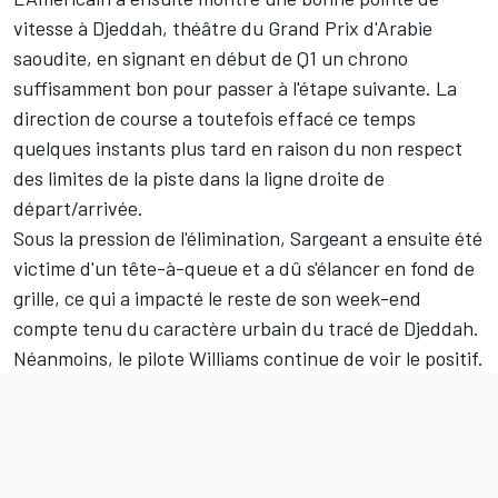
vitesse à Djeddah, théâtre du Grand Prix d'Arabie
saoudite, en signant en début de Q1 un chrono
suffisamment bon pour passer à l'étape suivante. La
direction de course a toutefois effacé ce temps
quelques instants plus tard en raison du non respect
des limites de la piste
dans la ligne droite de
départ/arrivée
.
Sous la pression de l'élimination, Sargeant a ensuite été
victime d'un tête-à-queue et a dû s'élancer en fond de
grille, ce qui a impacté le reste de son week-end
compte tenu du caractère urbain du tracé de Djeddah.
Néanmoins, le pilote Williams continue de voir le positif.