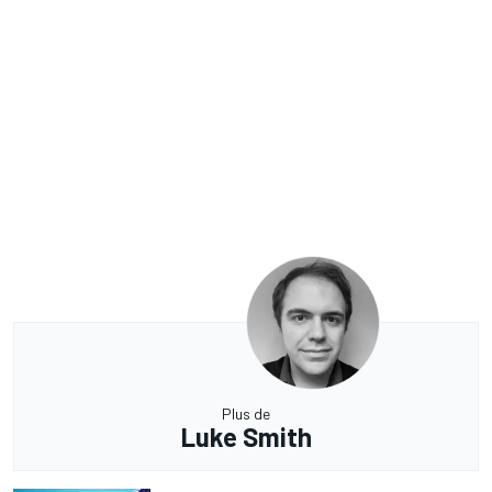
Plus de
Luke Smith