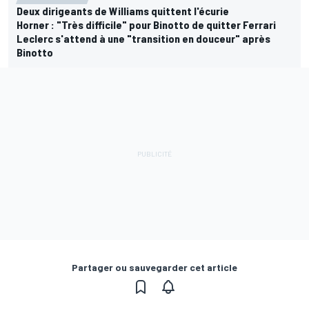
Deux dirigeants de Williams quittent l'écurie
Horner : "Très difficile" pour Binotto de quitter Ferrari
Leclerc s'attend à une "transition en douceur" après
Binotto
Partager ou sauvegarder cet article