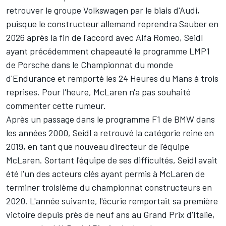
retrouver le groupe Volkswagen par le biais d'Audi,
puisque le constructeur allemand
reprendra Sauber en
2026 après la fin de l'accord avec Alfa Romeo
, Seidl
ayant précédemment chapeauté le programme LMP1
de Porsche dans le Championnat du monde
d'Endurance et remporté les 24 Heures du Mans à trois
reprises. Pour l'heure, McLaren n'a pas souhaité
commenter cette rumeur.
Après un passage dans le programme F1 de BMW dans
les années 2000, Seidl a retrouvé la catégorie reine en
2019, en tant que nouveau directeur de l'équipe
McLaren. Sortant l'équipe de ses difficultés, Seidl avait
été l'un des acteurs clés ayant permis à McLaren de
terminer troisième du championnat constructeurs en
2020. L'année suivante, l'écurie remportait sa première
victoire depuis près de neuf ans au Grand Prix d'Italie,