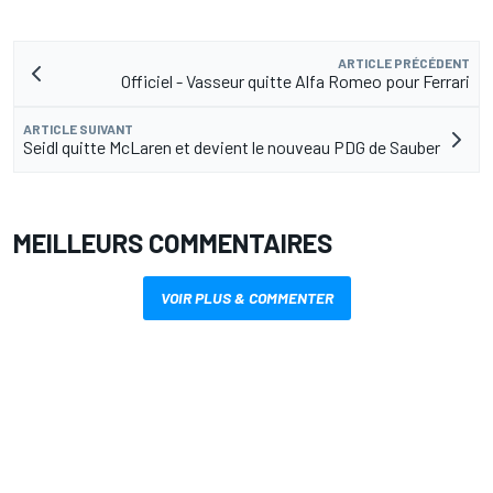
ARTICLE PRÉCÉDENT
Officiel - Vasseur quitte Alfa Romeo pour Ferrari
ARTICLE SUIVANT
Seidl quitte McLaren et devient le nouveau PDG de Sauber
MEILLEURS COMMENTAIRES
VOIR PLUS & COMMENTER