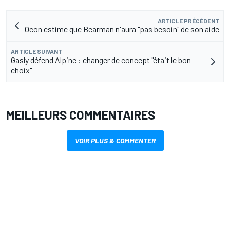
ARTICLE PRÉCÉDENT
Ocon estime que Bearman n'aura "pas besoin" de son aide
ARTICLE SUIVANT
Gasly défend Alpine : changer de concept "était le bon
choix"
MEILLEURS COMMENTAIRES
VOIR PLUS & COMMENTER