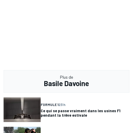
Plus de
Basile Davoine
FORMULE 1
23 h
Ce qui se passe vraiment dans les usines F1
pendant la trêve estivale