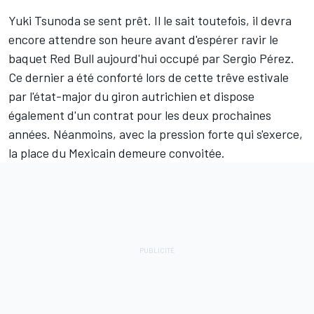
Yuki Tsunoda
se sent prêt. Il le sait toutefois, il devra
encore attendre son heure avant d'espérer ravir le
baquet
Red Bull
aujourd'hui occupé par
Sergio Pérez
.
Ce dernier a été conforté lors de cette trêve estivale
par l'état-major du giron autrichien et dispose
également d'un contrat pour les deux prochaines
années. Néanmoins, avec la pression forte qui s'exerce,
la place du Mexicain demeure convoitée.