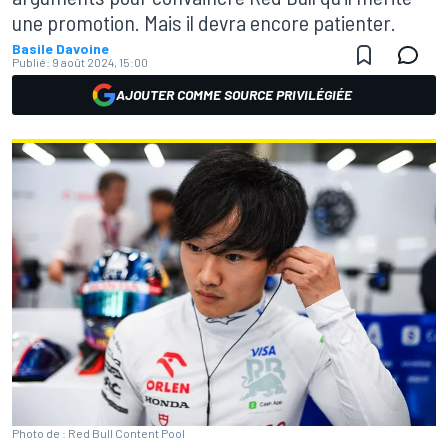
une promotion. Mais il devra encore patienter.
Basile Davoine
Publié:
9 août 2024, 15:00
AJOUTER COMME SOURCE PRIVILÉGIÉE
Photo de : Red Bull Content Pool