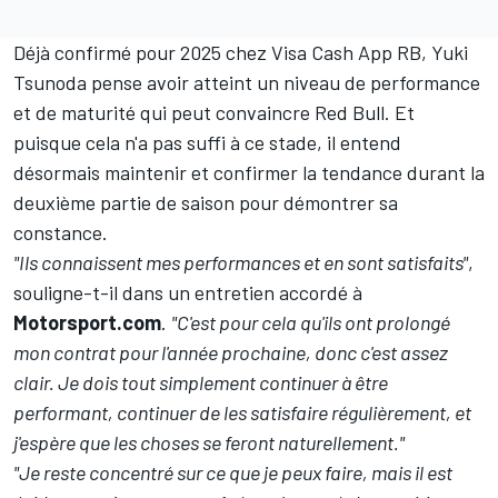
Déjà confirmé pour 2025 chez
Visa Cash App RB
, Yuki
Tsunoda pense avoir atteint un niveau de performance
et de maturité qui peut convaincre Red Bull. Et
puisque cela n'a pas suffi à ce stade, il entend
désormais maintenir et confirmer la tendance durant la
deuxième partie de saison pour démontrer sa
constance.
"Ils connaissent mes performances et en sont satisfaits"
,
souligne-t-il dans un entretien accordé à
Motorsport.com
.
"C'est pour cela qu'ils ont prolongé
mon contrat pour l'année prochaine, donc c'est assez
clair. Je dois tout simplement continuer à être
performant, continuer de les satisfaire régulièrement, et
j'espère que les choses se feront naturellement."
"Je reste concentré sur ce que je peux faire, mais il est