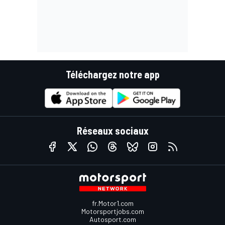
Téléchargez notre app
Réseaux sociaux
fr.Motor1.com
Motorsportjobs.com
Autosport.com