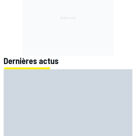
Dernières actus