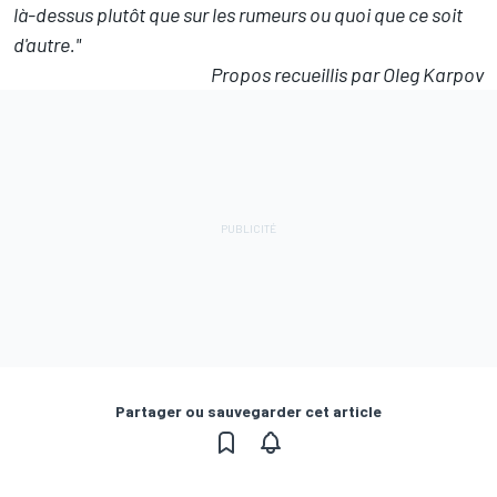
là-dessus plutôt que sur les rumeurs ou quoi que ce soit
d'autre."
Propos recueillis par Oleg Karpov
Partager ou sauvegarder cet article