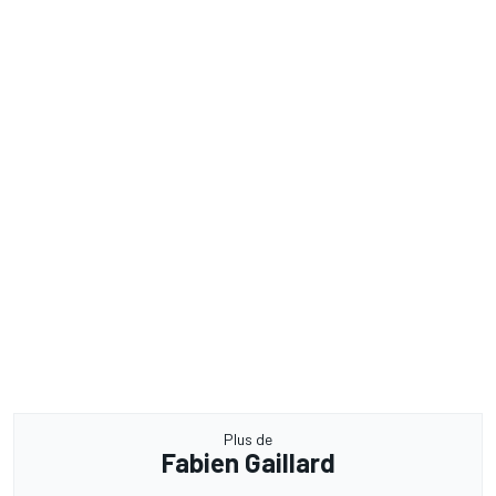
Plus de
Fabien Gaillard