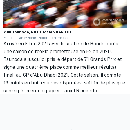
Yuki Tsunoda, RB F1 Team VCARB 01
Photo de: Andy Hone /
Motorsport Images
Arrivé en F1 en 2021 avec le soutien de Honda après
une saison de rookie prometteuse en F2 en 2020,
Tsunoda a jusqu'ici pris le départ de 71 Grands Prix et
signé une quatrième place comme meilleur résultat
final, au GP d'Abu Dhabi 2021. Cette saison, il compte
19 points en huit courses disputées, soit 14 de plus que
son expérimenté équipier
Daniel Ricciardo
.