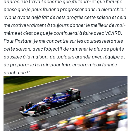
apprécie le travail acharné que j'ai fourni et que l'équipe
pense que je peux l'aider à progresser dans la hiérarchie."
"Nous avons déjà fait de nets progrès cette saison et cela
me motive vraiment à toujours donner le meilleur de moi-
même et c'est ce que je continuerai à faire avec VCARB.
Pour l'instant, je me concentre sur les courses restantes
cette saison, avec l'objectif de ramener le plus de points
possible à la maison, de toujours grandir avec l'équipe et
de préparer le terrain pour faire encore mieux l'année
prochaine !"