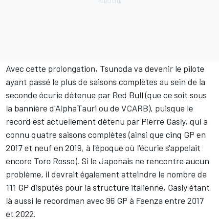
Avec cette prolongation, Tsunoda va devenir le pilote
ayant passé le plus de saisons complètes au sein de la
seconde écurie détenue par Red Bull (que ce soit sous
la bannière d'AlphaTauri ou de VCARB), puisque le
record est actuellement détenu par
Pierre Gasly
, qui a
connu quatre saisons complètes (ainsi que cinq GP en
2017 et neuf en 2019, à l'époque où l'écurie s'appelait
encore Toro Rosso). Si le Japonais ne rencontre aucun
problème, il devrait également atteindre le nombre de
111 GP disputés pour la structure italienne, Gasly étant
là aussi le recordman avec 96 GP à Faenza entre 2017
et 2022.