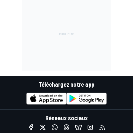
Téléchargez notre app
Réseaux sociaux