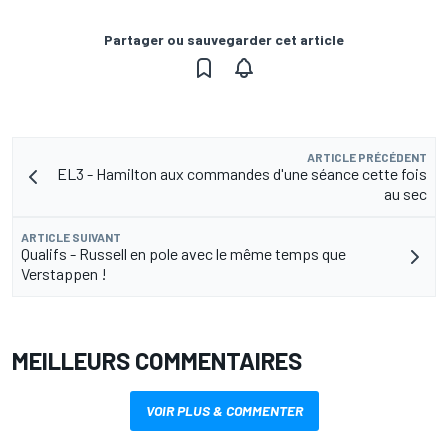
Partager ou sauvegarder cet article
ARTICLE PRÉCÉDENT
EL3 - Hamilton aux commandes d'une séance cette fois
au sec
ARTICLE SUIVANT
Qualifs - Russell en pole avec le même temps que
Verstappen !
MEILLEURS COMMENTAIRES
VOIR PLUS & COMMENTER