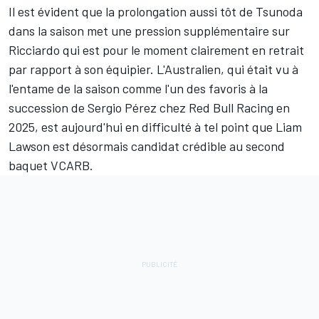
Il est évident que la prolongation aussi tôt de Tsunoda
dans la saison met une pression supplémentaire sur
Ricciardo qui est pour le moment clairement en retrait
par rapport à son équipier. L'Australien, qui était vu à
l'entame de la saison comme l'un des favoris à la
succession de Sergio Pérez chez Red Bull Racing en
2025, est aujourd'hui en difficulté à tel point que
Liam
Lawson
est désormais candidat crédible au second
baquet VCARB.