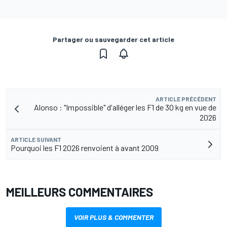
Partager ou sauvegarder cet article
ARTICLE PRÉCÉDENT
Alonso : "Impossible" d'alléger les F1 de 30 kg en vue de
2026
ARTICLE SUIVANT
Pourquoi les F1 2026 renvoient à avant 2009
MEILLEURS COMMENTAIRES
VOIR PLUS & COMMENTER