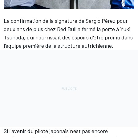
La confirmation de la signature de
Sergio Pérez
pour
deux ans de plus chez Red Bull a fermé la porte à
Yuki
Tsunoda
, qui nourrissait des espoirs d'être promu dans
l'équipe première de la structure autrichienne.
Si l'avenir du pilote japonais n'est pas encore