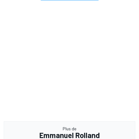
Plus de
Emmanuel Rolland