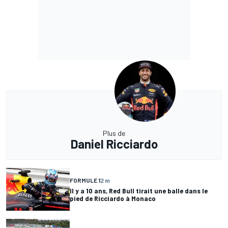
Plus de
Daniel Ricciardo
FORMULE 1
2 m
Il y a 10 ans, Red Bull tirait une balle dans le
pied de Ricciardo à Monaco