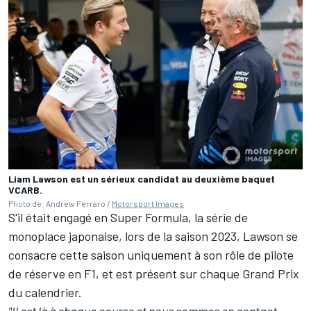
Liam Lawson est un sérieux candidat au deuxième baquet
VCARB.
Photo de: Andrew Ferraro /
Motorsport Images
S'il était engagé en Super Formula, la série de
monoplace japonaise, lors de la saison 2023, Lawson se
consacre cette saison uniquement à son rôle de pilote
de réserve en F1, et est présent sur chaque Grand Prix
du
calendrier
.