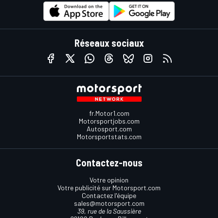
Réseaux sociaux
fr.Motor1.com
Motorsportjobs.com
Autosport.com
Motorsportstats.com
Contactez-nous
Votre opinion
Votre publicité sur Motorsport.com
Contactez l'équipe
sales@motorsport.com
39, rue de la Saussière