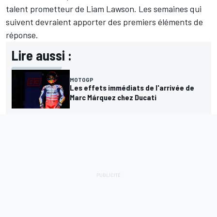
talent prometteur de Liam Lawson. Les semaines qui
suivent devraient apporter des premiers éléments de
réponse.
Lire aussi :
MOTOGP
Les effets immédiats de l'arrivée de
Marc Márquez chez Ducati