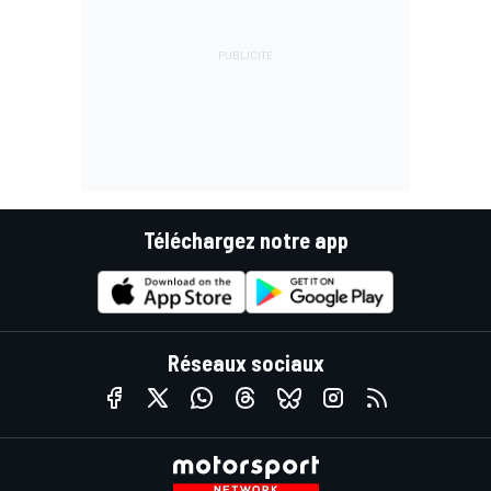
Téléchargez notre app
Réseaux sociaux