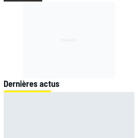
Dernières actus