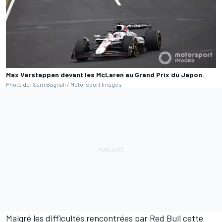
Max Verstappen devant les McLaren au Grand Prix du Japon.
Photo de: Sam Bagnall / Motorsport Images
Malgré les difficultés rencontrées par Red Bull cette