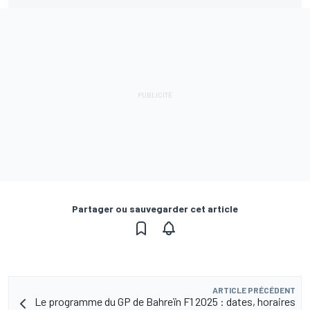
Partager ou sauvegarder cet article
ARTICLE PRÉCÉDENT
Le programme du GP de Bahreïn F1 2025 : dates, horaires