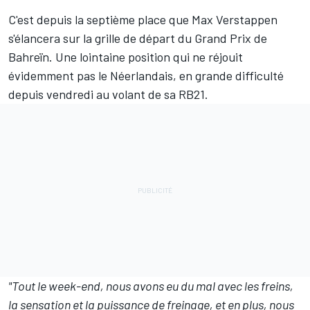
C'est depuis la septième place que
Max Verstappen
s'élancera sur la grille de départ du Grand Prix de
Bahreïn. Une lointaine position qui ne réjouit
évidemment pas le Néerlandais, en grande difficulté
depuis vendredi au volant de sa RB21.
"Tout le week-end, nous avons eu du mal avec les freins,
la sensation et la puissance de freinage, et en plus, nous