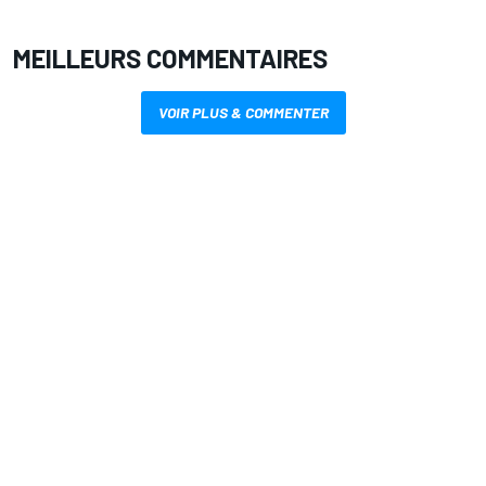
MEILLEURS COMMENTAIRES
VOIR PLUS & COMMENTER