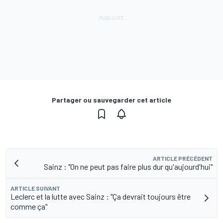
Partager ou sauvegarder cet article
ARTICLE PRÉCÉDENT
Sainz : "On ne peut pas faire plus dur qu'aujourd'hui"
ARTICLE SUIVANT
Leclerc et la lutte avec Sainz : "Ça devrait toujours être
comme ça"