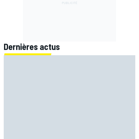
Dernières actus