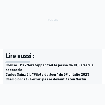
Lire aussi :
Course - Max Verstappen fait la passe de 10, Ferrari le
spectacle
Carlos Sainz élu "Pilote du Jour" du GP d'Italie 2023
Championnat - Ferrari passe devant Aston Martin