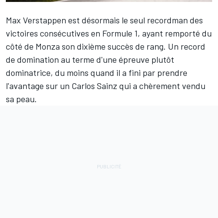
Max Verstappen
est désormais le seul recordman des
victoires consécutives en Formule 1, ayant remporté du
côté de Monza son dixième succès de rang. Un record
de domination au terme d'une épreuve plutôt
dominatrice, du moins quand il a fini par prendre
l'avantage sur un Carlos Sainz qui a chèrement vendu
sa peau.