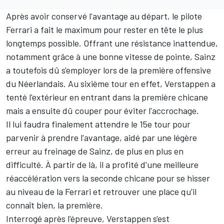
Après avoir conservé l'avantage au départ, le pilote
Ferrari
a fait le maximum pour rester en tête le plus
longtemps possible. Offrant une résistance inattendue,
notamment grâce à une bonne vitesse de pointe, Sainz
a toutefois dû s'employer lors de la première offensive
du Néerlandais. Au sixième tour en effet, Verstappen a
tenté l'extérieur en entrant dans la première chicane
mais a ensuite dû couper pour éviter l'accrochage.
Il lui faudra finalement attendre le 15e tour pour
parvenir à prendre l'avantage, aidé par une légère
erreur au freinage de Sainz, de plus en plus en
difficulté. À partir de là, il a profité d'une meilleure
réaccélération vers la seconde chicane pour se hisser
au niveau de la Ferrari et retrouver une place qu'il
connaît bien, la première.
Interrogé après l'épreuve, Verstappen s'est