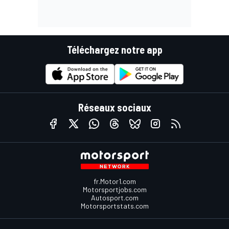
Téléchargez notre app
Réseaux sociaux
fr.Motor1.com
Motorsportjobs.com
Autosport.com
Motorsportstats.com