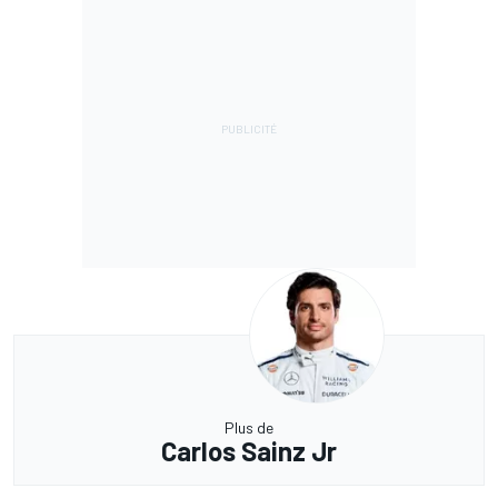
Plus de
Carlos Sainz Jr