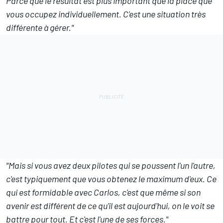
Parce que le résultat est plus important que la place que
vous occupez individuellement. C'est une situation très
différente à gérer."
"Mais si vous avez deux pilotes qui se poussent l'un l'autre,
c'est typiquement que vous obtenez le maximum d'eux. Ce
qui est formidable avec Carlos, c'est que même si son
avenir est différent de ce qu'il est aujourd'hui, on le voit se
battre pour tout. Et c'est l'une de ses forces."