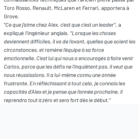
Toro Rosso, Renault,
McLaren
et Ferrari, apportera à
Grove.
"Ce que j'aime chez Alex, c'est que c'est un leader"
, a
expliqué l'ingénieur anglais.
"Lorsque les choses
deviennent difficiles, il va de l'avant, quelles que soient les
circonstances, et ramène l'équipe à sa force
émotionnelle. C'est lui qui nous a encouragés à faire venir
Carlos, parce que les défis ne l'inquiètent pas, il veut que
nous réussissions.
Il a lui-même connu une année
frustrante. En réfléchissant à tout cela, je connais les
capacités d'Alex et je pense que l'année prochaine, il
reprendra tout à zéro et sera fort dès le début."