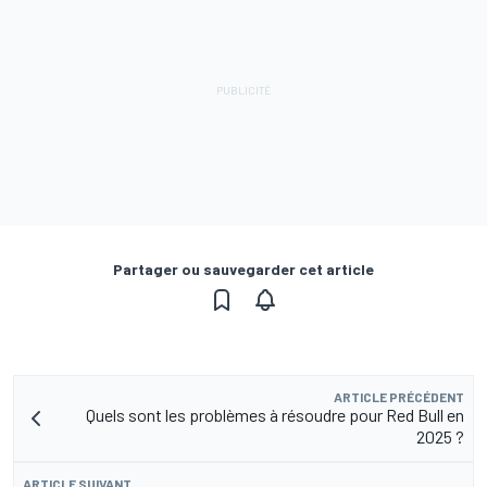
Partager ou sauvegarder cet article
ARTICLE PRÉCÉDENT
Quels sont les problèmes à résoudre pour Red Bull en
2025 ?
ARTICLE SUIVANT