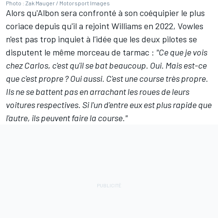
Photo : Zak Mauger / Motorsport Images
Alors qu'Albon sera confronté à son coéquipier le plus
coriace depuis qu'il a rejoint Williams en 2022, Vowles
n'est pas trop inquiet à l'idée que les deux pilotes se
disputent le même morceau de tarmac :
"Ce que je vois
chez Carlos, c'est qu'il se bat beaucoup. Oui.
Mais est-ce
que c'est propre ? Oui aussi. C'est une course très propre.
Ils ne se battent pas en arrachant les roues de leurs
voitures respectives. Si l'un d'entre eux est plus rapide que
l'autre, ils peuvent faire la course."