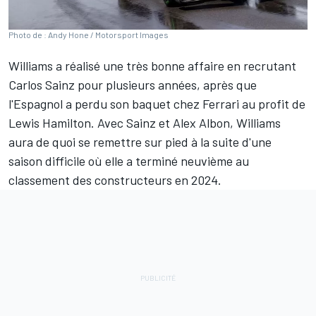
Photo de : Andy Hone / Motorsport Images
Williams
a réalisé une très bonne affaire en recrutant
Carlos Sainz
pour plusieurs années, après que
l'Espagnol a perdu son baquet chez
Ferrari
au profit de
Lewis Hamilton
. Avec Sainz et
Alex Albon
, Williams
aura de quoi se remettre sur pied à la suite d'une
saison difficile où elle a terminé neuvième au
classement des constructeurs en 2024.