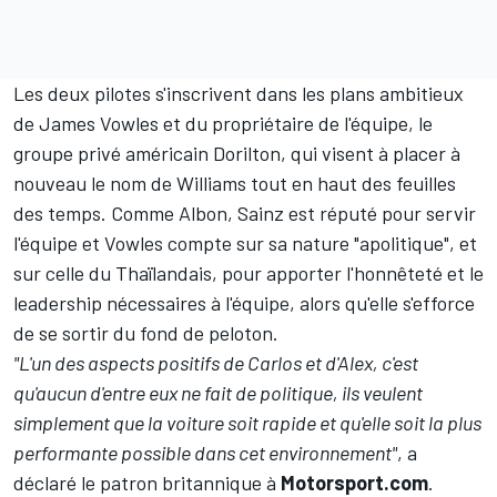
Les deux pilotes s'inscrivent dans les plans ambitieux
de James Vowles et du propriétaire de l'équipe, le
groupe privé américain Dorilton, qui visent à placer à
nouveau le nom de Williams tout en haut des feuilles
des temps. Comme Albon, Sainz est réputé pour servir
l'équipe et Vowles compte sur sa nature "apolitique", et
sur celle du Thaïlandais, pour apporter l'honnêteté et le
leadership nécessaires à l'équipe, alors qu'elle s'efforce
de se sortir du fond de peloton.
"L'un des aspects positifs de Carlos et d'Alex, c'est
qu'aucun d'entre eux ne fait de politique, ils veulent
simplement que la voiture soit rapide et qu'elle soit la plus
performante possible dans cet environnement"
, a
déclaré le patron britannique à
Motorsport.com
.