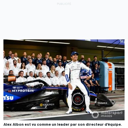
Alex Albon est vu comme un leader par son directeur d'équipe.