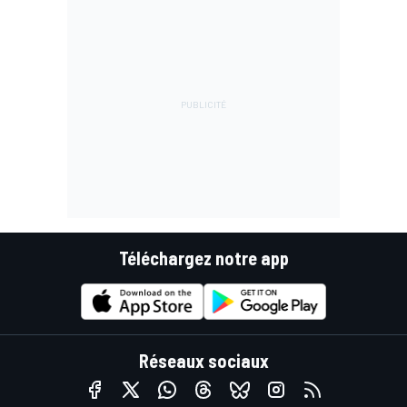
Téléchargez notre app
Réseaux sociaux