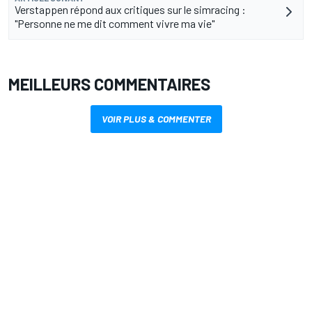
Verstappen répond aux critiques sur le simracing :
"Personne ne me dit comment vivre ma vie"
MEILLEURS COMMENTAIRES
VOIR PLUS & COMMENTER