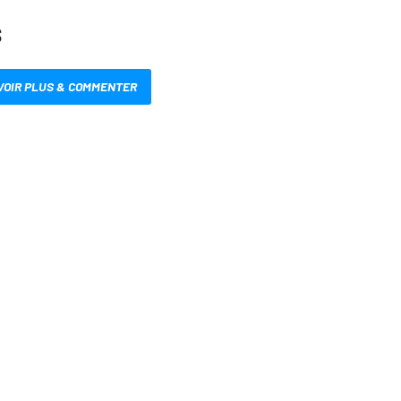
S
VOIR PLUS & COMMENTER