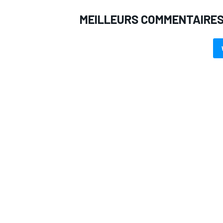
MEILLEURS COMMENTAIRE