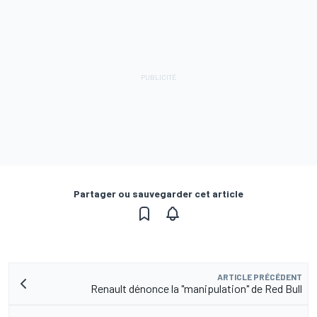
Partager ou sauvegarder cet article
ARTICLE PRÉCÉDENT
Renault dénonce la "manipulation" de Red Bull