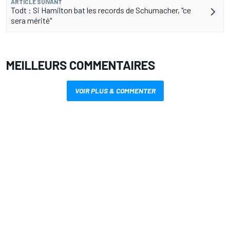
ARTICLE SUIVANT
Todt : Si Hamilton bat les records de Schumacher, "ce
sera mérité"
MEILLEURS COMMENTAIRES
VOIR PLUS & COMMENTER