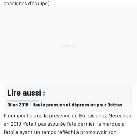
consignes d'équipe).
Lire aussi :
Bilan 2018 - Haute pression et dépression pour Bottas
Il n'empêche que la présence de Bottas chez Mercedes
en 2019 n'était pas assurée l'été dernier, la marque à
l'étoile ayant un temps réfléchi à promouvoir son