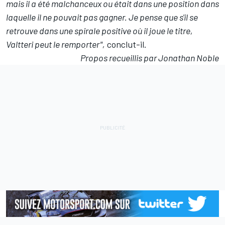
mais il a été malchanceux ou était dans une position dans
laquelle il ne pouvait pas gagner. Je pense que s'il se
retrouve dans une spirale positive où il joue le titre,
Valtteri peut le remporter",
conclut-il.
Propos recueillis par Jonathan Noble