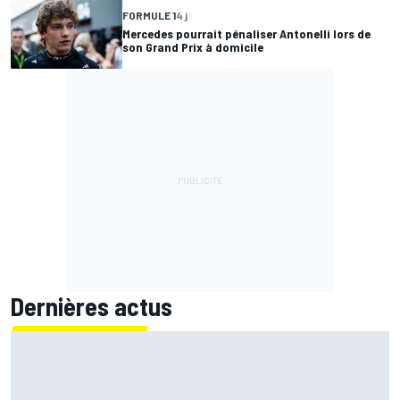
FORMULE 1
4 j
Mercedes pourrait pénaliser Antonelli lors de
son Grand Prix à domicile
Dernières actus