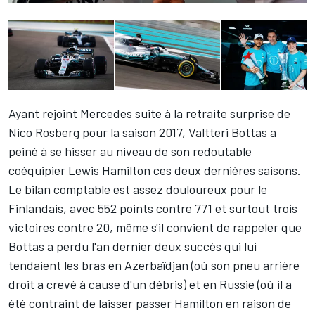
Ayant rejoint Mercedes suite à la retraite surprise de
Nico Rosberg pour la saison 2017,
Valtteri Bottas
a
peiné à se hisser au niveau de son redoutable
coéquipier Lewis Hamilton ces deux dernières saisons.
Le bilan comptable est assez douloureux pour le
Finlandais, avec 552 points contre 771 et surtout trois
victoires contre 20, même s'il convient de rappeler que
Bottas a perdu l'an dernier deux succès qui lui
tendaient les bras en Azerbaïdjan (où son pneu arrière
droit a crevé à cause d'un débris) et en Russie (où il a
été contraint de laisser passer Hamilton en raison de