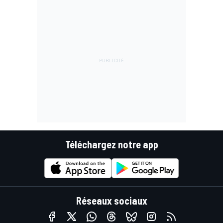
Téléchargez notre app
Réseaux sociaux