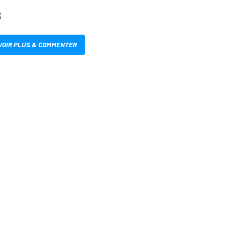
S
VOIR PLUS & COMMENTER