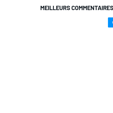
MEILLEURS COMMENTAIRE