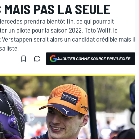
 MAIS PAS LA SEULE
Mercedes prendra bientôt fin, ce qui pourrait
er un pilote pour la saison 2022. Toto Wolff, le
 Verstappen serait alors un candidat crédible mais il
a liste.
AJOUTER COMME SOURCE PRIVILÉGIÉE