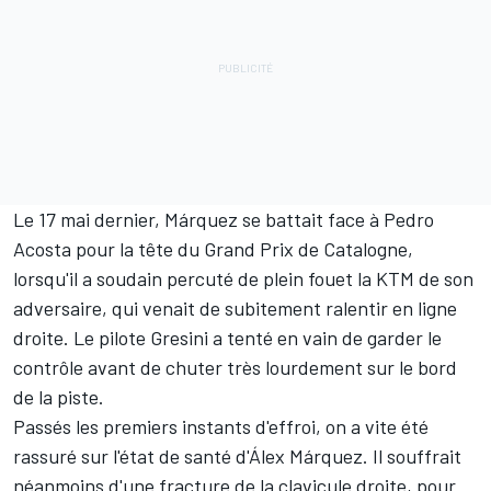
Le 17 mai dernier, Márquez se battait face à
Pedro
Acosta
pour la tête du Grand Prix de Catalogne,
lorsqu'il a soudain percuté de plein fouet la KTM de son
adversaire, qui venait de subitement ralentir en ligne
droite. Le pilote Gresini a tenté en vain de garder le
contrôle avant de chuter très lourdement sur le bord
de la piste.
Passés les premiers instants d'effroi, on a vite été
rassuré sur l'état de santé d'Álex Márquez. Il souffrait
néanmoins d'une fracture de la clavicule droite, pour