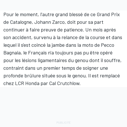
Pour le moment, l'autre grand blessé de ce Grand Prix
de Catalogne,
Johann Zarco
, doit pour sa part
continuer à faire preuve de patience. Un mois après
son accident, survenu à la relance de la course et dans
lequel il s'est coincé la jambe dans la moto de
Pecco
Bagnaia
, le Français n'a toujours pas pu être opéré
pour les lésions ligamentaires du genou dont il souffre,
contraint dans un premier temps de soigner une
profonde brûlure située sous le genou. Il est remplacé
chez LCR Honda par
Cal Crutchlow
.