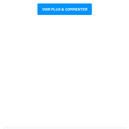
VOIR PLUS & COMMENTER