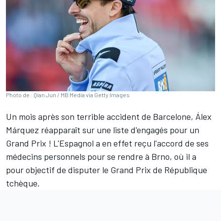
Photo de : Qian Jun / MB Media via Getty Images
Un mois après son terrible accident de Barcelone,
Álex
Márquez
réapparaît sur une liste d'engagés pour un
Grand Prix
!
L'Espagnol a en effet reçu l'accord de ses
médecins personnels pour se rendre à Brno, où il a
pour objectif de disputer le Grand Prix de République
tchèque.