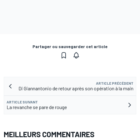
Partager ou sauvegarder cet article
ARTICLE PRÉCÉDENT
Di Giannantonio de retour après son opération à la main
ARTICLE SUIVANT
La revanche se pare de rouge
MEILLEURS COMMENTAIRES