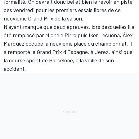
formalité. On devrait donc bel et bien le revoir en piste
dès vendredi pour les premiers essais libres de ce
neuvième Grand Prix de la saison.
N'ayant manqué que deux épreuves, lors desquelles il a
été remplacé par
Michele Pirro
puis
Iker Lecuona
, Álex
Márquez occupe la neuvième place du championnat. Il
a remporté le Grand Prix d'Espagne, à Jerez, ainsi que
la course sprint de Barcelone, à la veille de son
accident.