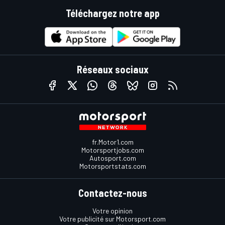
Téléchargez notre app
Réseaux sociaux
fr.Motor1.com
Motorsportjobs.com
Autosport.com
Motorsportstats.com
Contactez-nous
Votre opinion
Votre publicité sur Motorsport.com