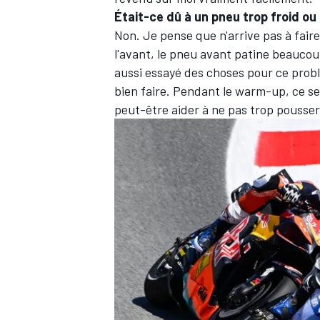
Était-ce dû à un pneu trop froid ou
Non. Je pense que n'arrive pas à fai
l'avant, le pneu avant patine beaucou
aussi essayé des choses pour ce prob
bien faire. Pendant le warm-up, ce s
peut-être aider à ne pas trop pousser s