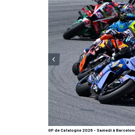
WRC
WEC
GP de Catalogne 2026 - Samedi à Barcelon