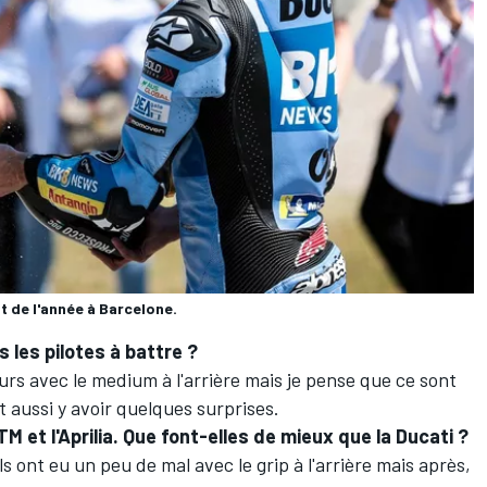
 de l'année à Barcelone.
 les pilotes à battre
?
urs avec le medium à l'arrière mais je pense que ce sont
ut aussi y avoir quelques surprises.
M et l'Aprilia. Que font-elles de mieux que la Ducati
?
s ont eu un peu de mal avec le grip à l'arrière mais après,