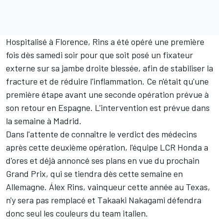
Hospitalisé à Florence,
Rins a été opéré une première
fois
dès samedi soir pour que soit posé un fixateur
externe sur sa jambe droite blessée, afin de stabiliser la
fracture et de réduire l'inflammation. Ce n'était qu'une
première étape avant une seconde opération prévue à
son retour en Espagne. L'intervention est prévue dans
la semaine à Madrid.
Dans l'attente de connaître le verdict des médecins
après cette deuxième opération, l'équipe LCR Honda a
d'ores et déjà annoncé ses plans en vue du prochain
Grand Prix, qui se tiendra dès cette semaine en
Allemagne. Álex Rins, vainqueur cette année au Texas,
n'y sera pas remplacé et
Takaaki Nakagami
défendra
donc seul les couleurs du team italien.