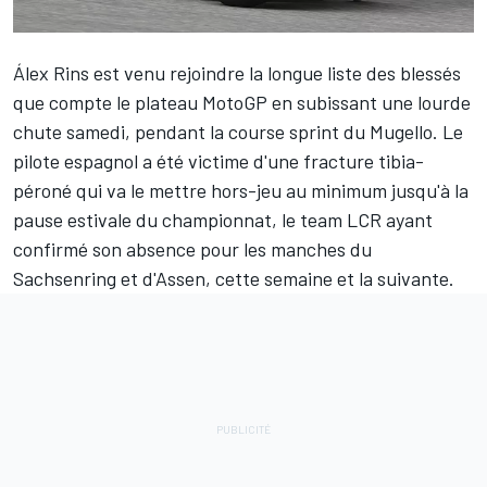
Álex Rins
est venu rejoindre la longue liste des blessés
que compte le plateau MotoGP en subissant une lourde
chute samedi, pendant la course sprint du Mugello. Le
pilote espagnol a été
victime d'une fracture tibia-
péroné
qui va le mettre hors-jeu au minimum jusqu'à la
pause estivale du championnat, le team LCR ayant
confirmé son absence pour les manches du
Sachsenring et d'Assen, cette semaine et la suivante.