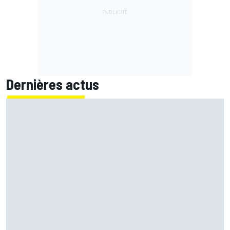
Dernières actus