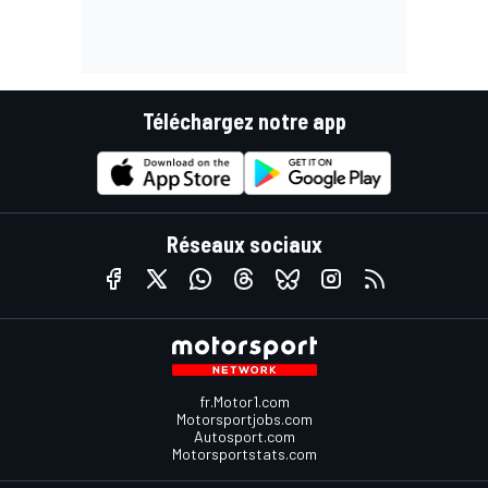
Téléchargez notre app
Réseaux sociaux
fr.Motor1.com
Motorsportjobs.com
Autosport.com
Motorsportstats.com