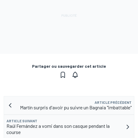
Partager ou sauvegarder cet article
ARTICLE PRÉCÉDENT
Martín surpris d'avoir pu suivre un Bagnaia "imbattable"
ARTICLE SUIVANT
Raúl Fernández a vomi dans son casque pendant la
course