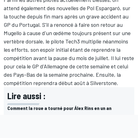
attend également des nouvelles de
Pol Espargaró
, sur
la touche depuis fin mars après un grave accident au
GP du Portugal. S'il a
renoncé à faire son retour au
Mugello
à cause d'un œdème toujours présent sur une
vertèbre dorsale, le pilote Tech3 multiplie néanmoins
les efforts, son espoir initial étant de reprendre la
compétition avant la pause du mois de juillet. Il lui reste
pour cela le GP d'Allemagne de cette semaine et celui
des Pays-Bas de la semaine prochaine. Ensuite, la
compétition reprendra début août à Silverstone.
Lire aussi :
Comment la roue a tourné pour Álex Rins en un an