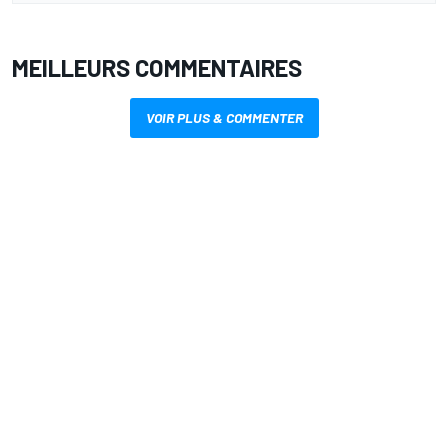
MEILLEURS COMMENTAIRES
VOIR PLUS & COMMENTER