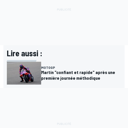
Lire aussi :
MOTOGP
Martín "confiant et rapide" après une
première journée méthodique