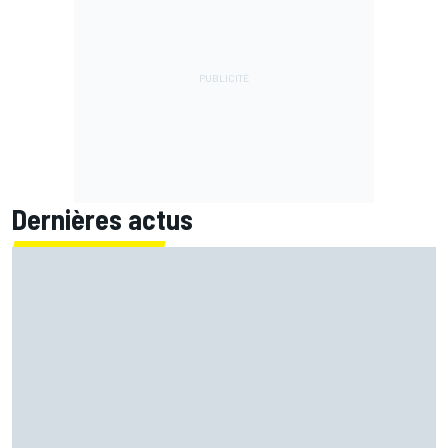
Dernières actus