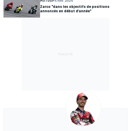
MOTOGP
4 nov. 2024
Zarco "dans les objectifs de positions
annoncés en début d’année"