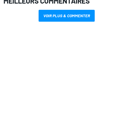
MEILLEURS COMMENTAIRES
VOIR PLUS & COMMENTER