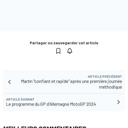
Partager ou sauvegarder cet article
ARTICLE PRÉCÉDENT
Martín "confiant et rapide" après une première journée
méthodique
ARTICLE SUIVANT
Le programme du GP d'Allemagne MotoGP 2024