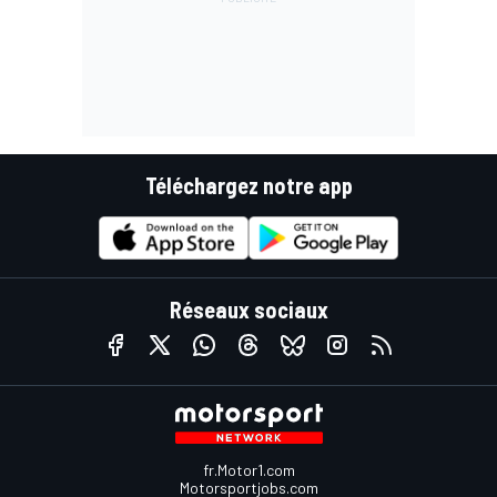
Téléchargez notre app
Réseaux sociaux
fr.Motor1.com
Motorsportjobs.com