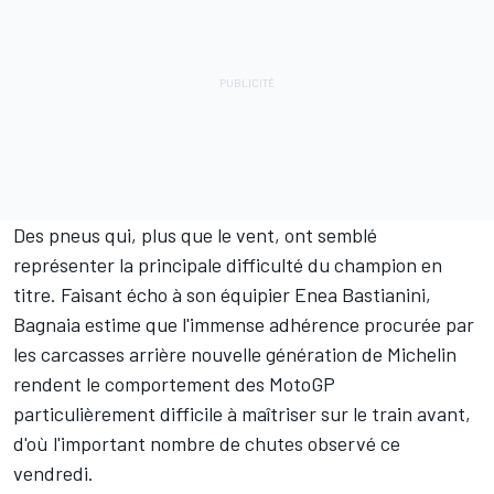
Des pneus qui, plus que le vent, ont semblé
représenter la principale difficulté du champion en
titre. Faisant écho à son équipier
Enea Bastianini
,
Bagnaia estime que l'immense adhérence procurée par
les carcasses arrière nouvelle génération de Michelin
rendent le comportement des MotoGP
particulièrement difficile à maîtriser sur le train avant,
d'où l'important nombre de chutes observé ce
vendredi.