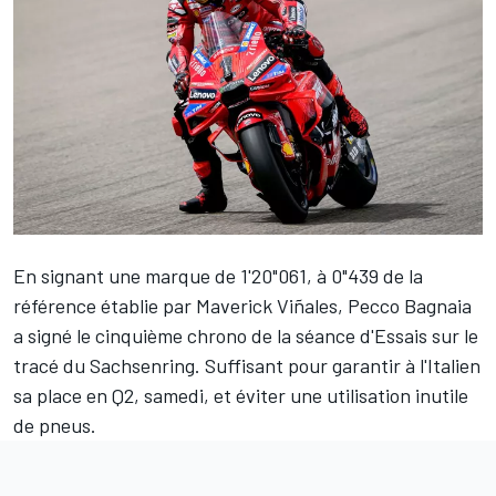
En signant une marque de 1'20"061, à 0"439 de la
référence établie par
Maverick Viñales
,
Pecco Bagnaia
a signé le cinquième chrono de la séance d'Essais sur le
tracé du Sachsenring. Suffisant pour garantir à l'Italien
sa place en Q2, samedi, et éviter une utilisation inutile
de pneus.