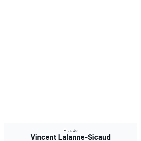
Plus de
Vincent Lalanne-Sicaud