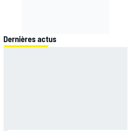
Dernières actus