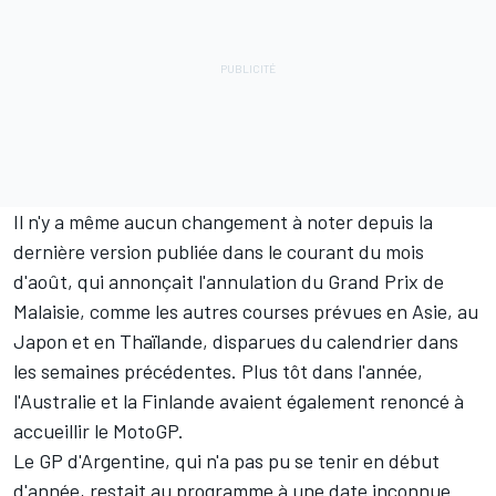
Il n'y a même aucun changement à noter depuis la
dernière version publiée dans le courant du mois
d'août, qui annonçait
l'annulation du Grand Prix de
Malaisie
, comme les autres courses prévues en Asie, au
Japon et en Thaïlande, disparues du calendrier dans
les semaines précédentes. Plus tôt dans l'année,
l'Australie et la Finlande avaient également renoncé à
accueillir le MotoGP.
Le GP d'Argentine, qui n'a pas pu se tenir en début
d'année, restait au programme à une date inconnue