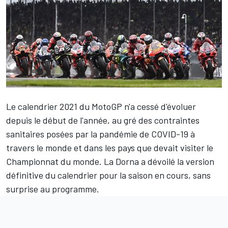
Le calendrier 2021 du MotoGP n'a cessé d'évoluer
depuis le début de l'année, au gré des contraintes
sanitaires posées par la pandémie de COVID-19 à
travers le monde et dans les pays que devait visiter le
Championnat du monde. La Dorna a dévoilé la version
définitive du calendrier pour la saison en cours, sans
surprise au programme.