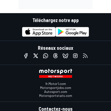
Téléchargez notre app
Réseaux sociaux
fr.Motor1.com
Motorsportjobs.com
Autosport.com
Motorsportstats.com
Contactez-nous