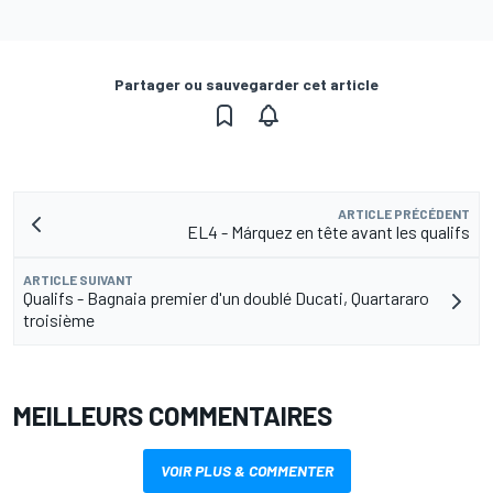
Partager ou sauvegarder cet article
ARTICLE PRÉCÉDENT
EL4 - Márquez en tête avant les qualifs
ARTICLE SUIVANT
Qualifs - Bagnaia premier d'un doublé Ducati, Quartararo
troisième
MEILLEURS COMMENTAIRES
VOIR PLUS & COMMENTER