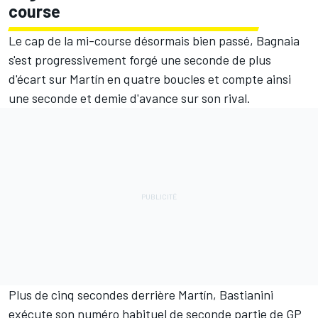
course
Le cap de la mi-course désormais bien passé, Bagnaia
s'est progressivement forgé une seconde de plus
d'écart sur Martín en quatre boucles et compte ainsi
une seconde et demie d'avance sur son rival.
Plus de cinq secondes derrière Martín, Bastianini
exécute son numéro habituel de seconde partie de GP