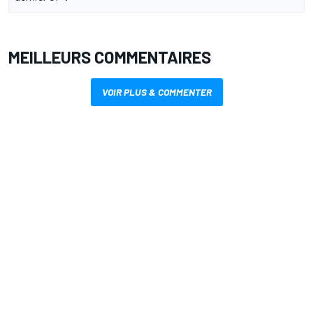
MEILLEURS COMMENTAIRES
VOIR PLUS & COMMENTER