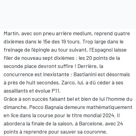
Martín, avec son pneu arrière medium, reprend quatre
dixièmes dans le 15e des 19 tours. Trop large dans le
freinage de l'épingle au tour suivant, l'Espagnol laisse
filer de nouveau sept dixièmes : les 20 points de la
seconde place devront suffire ! Derrière, la
concurrence est inexistante : Bastianini est désormais
à près de huit secondes. Zarco, lui, a dû céder à ses
assaillants et évolue P11.
Grâce à son succès faisant bel et bien de lui l'homme du
dimanche, Pecco Bagnaia demeure mathématiquement
en lice dans la course pour le titre mondial 2024. Il
abordera la finale de la saison, à Barcelone, avec 24
points à reprendre pour sauver sa couronne.