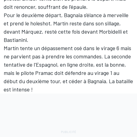
doit renoncer, souffrant de l'épaule.
Pour le deuxième départ, Bagnaia s'élance à merveille
et prend le holeshot. Martín reste dans son sillage,
devant Márquez, resté cette fois devant Morbidelli et
Bastianini.
Martín tente un dépassement osé dans le virage 6 mais
ne parvient pas à prendre les commandes. La seconde
tentative de l'Espagnol, en ligne droite, est la bonne,
mais le pilote Pramac doit défendre au virage 1 au
début du deuxième tour, et céder à Bagnaia. La bataille
est intense !