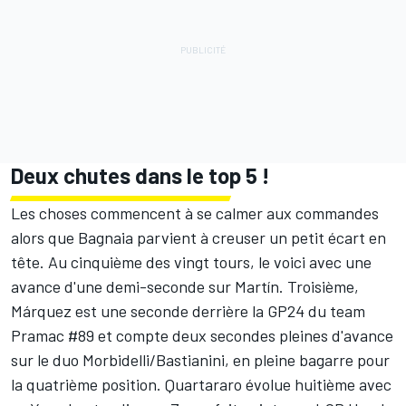
Deux chutes dans le top 5 !
Les choses commencent à se calmer aux commandes
alors que Bagnaia parvient à creuser un petit écart en
tête. Au cinquième des vingt tours, le voici avec une
avance d'une demi-seconde sur Martín. Troisième,
Márquez est une seconde derrière la GP24 du team
Pramac #89 et compte deux secondes pleines d'avance
sur le duo Morbidelli/Bastianini, en pleine bagarre pour
la quatrième position. Quartararo évolue huitième avec