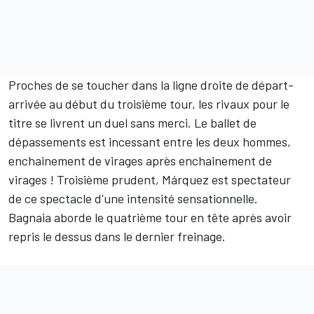
Proches de se toucher dans la ligne droite de départ-
arrivée au début du troisième tour, les rivaux pour le
titre se livrent un duel sans merci. Le ballet de
dépassements est incessant entre les deux hommes,
enchainement de virages après enchainement de
virages ! Troisième prudent, Márquez est spectateur
de ce spectacle d'une intensité sensationnelle.
Bagnaia aborde le quatrième tour en tête après avoir
repris le dessus dans le dernier freinage.