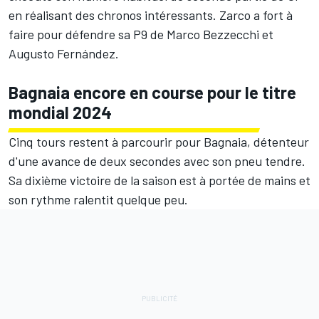
en réalisant des chronos intéressants. Zarco a fort à
faire pour défendre sa P9 de
Marco Bezzecchi
et
Augusto Fernández
.
Bagnaia encore en course pour le titre
mondial 2024
Cinq tours restent à parcourir pour Bagnaia, détenteur
d'une avance de deux secondes avec son pneu tendre.
Sa dixième victoire de la saison est à portée de mains et
son rythme ralentit quelque peu.