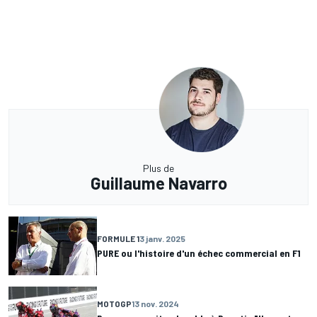
Plus de
Guillaume Navarro
FORMULE 1
3 janv. 2025
PURE ou l'histoire d'un échec commercial en F1
MOTOGP
13 nov. 2024