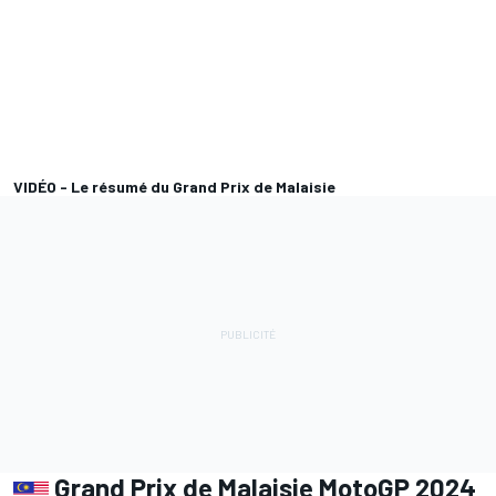
VIDÉO - Le résumé du Grand Prix de Malaisie
Grand Prix de Malaisie MotoGP 2024