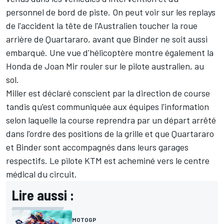
personnel de bord de piste. On peut voir sur les replays
de l'accident la tête de l'Australien toucher la roue
arrière de Quartararo, avant que Binder ne soit aussi
embarqué. Une vue d'hélicoptère montre également la
Honda de
Joan Mir
rouler sur le pilote australien, au
sol.
Miller est déclaré conscient par la direction de course
tandis qu'est communiquée aux équipes l'information
selon laquelle la course reprendra par un départ arrêté
dans l'ordre des positions de la grille et que Quartararo
et Binder sont accompagnés dans leurs garages
respectifs. Le pilote KTM est acheminé vers le centre
médical du circuit.
Lire aussi :
MOTOGP