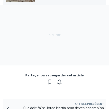
Partager ou sauvegarder cet article
ARTICLE PRÉCÉDENT
Que doit faire Jorge Martín pour devenir champion