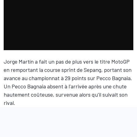
Jorge Martín
a fait un pas de plus vers le titre MotoGP
en remportant la course sprint de Sepang, portant son
avance au championnat à 29 points sur
Pecco Bagnaia
.
Un Pecco Bagnaia absent à l'arrivée après une chute
hautement coûteuse, survenue alors qu'il suivait son
rival.