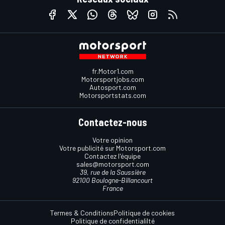
fr.Motor1.com
Motorsportjobs.com
Autosport.com
Motorsportstats.com
Contactez-nous
Votre opinion
Votre publicité sur Motorsport.com
Contactez l'équipe
sales@motorsport.com
39, rue de la Saussière
92100 Boulogne-Billancourt
France
Termes & Conditions
Politique de cookies
Politique de confidentialilté