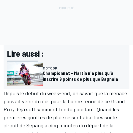
Lire aussi :
MOTOGP
Championnat - Martín n'a plus qu'à
inscrire 9 points de plus que Bagnaia
Depuis le début du week-end,
on savait que la menace
pouvait venir du ciel
pour la bonne tenue de ce Grand
Prix, déjà suffisamment tendu pourtant. Quand les
premières gouttes de pluie se sont abattues sur le
circuit de Sepang à cinq minutes du départ de la