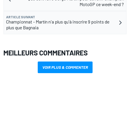
MotoGP ce week-end ?
ARTICLE SUIVANT
Championnat - Martín n'a plus qu'à inscrire 9 points de
plus que Bagnaia
MEILLEURS COMMENTAIRES
VOIR PLUS & COMMENTER