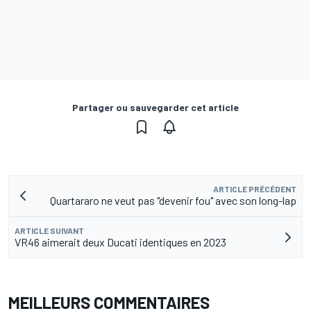
Partager ou sauvegarder cet article
ARTICLE PRÉCÉDENT
Quartararo ne veut pas "devenir fou" avec son long-lap
ARTICLE SUIVANT
VR46 aimerait deux Ducati identiques en 2023
MEILLEURS COMMENTAIRES