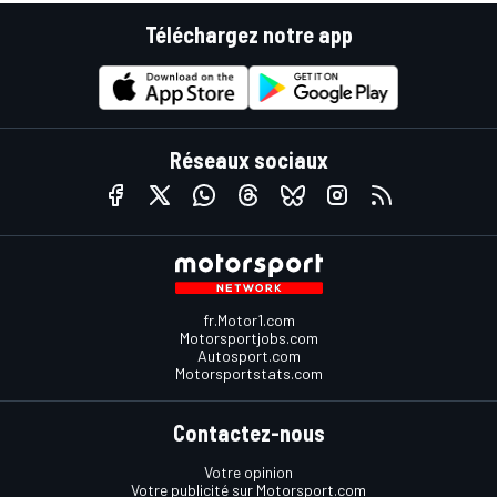
Téléchargez notre app
Réseaux sociaux
fr.Motor1.com
Motorsportjobs.com
Autosport.com
Motorsportstats.com
Contactez-nous
Votre opinion
Votre publicité sur Motorsport.com