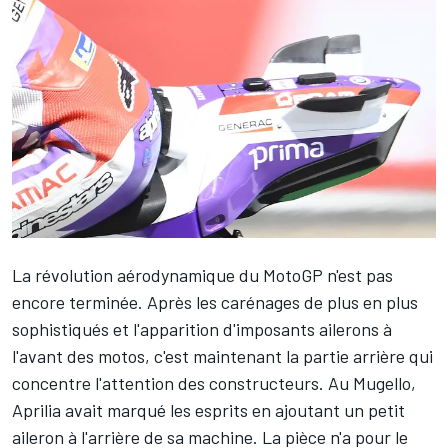
La révolution aérodynamique du MotoGP n'est pas
encore terminée. Après les carénages de plus en plus
sophistiqués et l'apparition d'imposants ailerons à
l'avant des motos, c'est maintenant la partie arrière qui
concentre l'attention des constructeurs. Au Mugello,
Aprilia avait marqué les esprits en
ajoutant un petit
aileron à l'arrière
de sa machine. La pièce n'a pour le