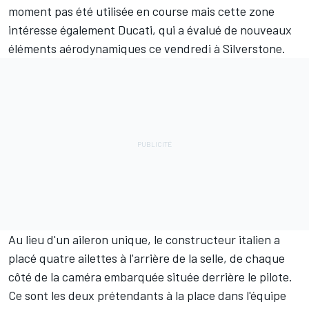
moment pas été utilisée en course mais cette zone
intéresse également Ducati, qui a évalué de nouveaux
éléments aérodynamiques ce vendredi à Silverstone.
Au lieu d'un aileron unique, le constructeur italien a
placé quatre ailettes à l'arrière de la selle, de chaque
côté de la caméra embarquée située derrière le pilote.
Ce sont les deux prétendants à la place dans l'équipe