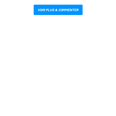
VOIR PLUS & COMMENTER