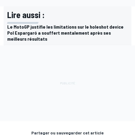
Lire aussi :
Le MotoGP justifie les limitations sur le holeshot device
Pol Espargaró a souffert mentalement après ses
meilleurs résultats
Partager ou sauvegarder cet article