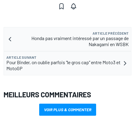
ARTICLE PRÉCÉDENT
Honda pas vraiment intéressé par un passage de
Nakagami en WSBK
ARTICLE SUIVANT
Pour Binder, on oublie parfois "le gros cap" entre Moto3 et
MotoGP
MEILLEURS COMMENTAIRES
VOIR PLUS & COMMENTER