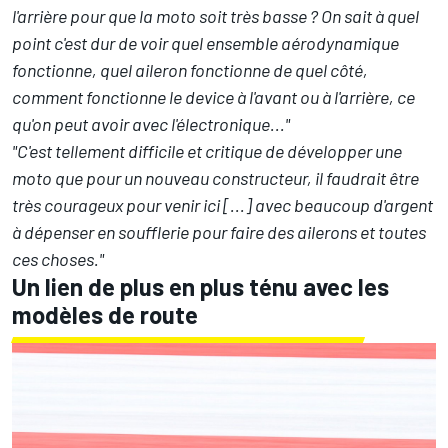
l'arrière pour que la moto soit très basse ? On sait à quel
point c'est dur de voir quel ensemble aérodynamique
fonctionne, quel aileron fonctionne de quel côté,
comment fonctionne le device à l'avant ou à l'arrière, ce
qu'on peut avoir avec l'électronique..."
"C'est tellement difficile et critique de développer une
moto que pour un nouveau constructeur, il faudrait être
très courageux pour venir ici [...] avec beaucoup d'argent
à dépenser en soufflerie pour faire des ailerons et toutes
ces choses."
Un lien de plus en plus ténu avec les
modèles de route