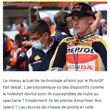
Le niveau actuel de technologie atteint par le MotoGP
fait débat. L'aérodynamique ou des dispositifs comme
le holeshot device sont-ils
susceptibles de nuire au
spectacle
? Empêchent-ils les pilotes
d'exprimer leur
talent
? Les records de vitesse de pointe et celle