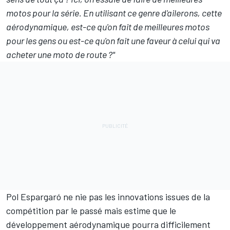
motos pour la série. En utilisant ce genre d'ailerons, cette
aérodynamique, est-ce qu'on fait de meilleures motos
pour les gens ou est-ce qu'on fait une faveur à celui qui va
acheter une moto de route ?"
Pol Espargaró ne nie pas les innovations issues de la
compétition par le passé mais estime que le
développement aérodynamique pourra difficilement