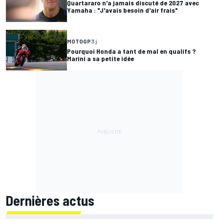
Quartararo n'a jamais discuté de 2027 avec
Yamaha : "J'avais besoin d'air frais"
MOTOGP
3 j
Pourquoi Honda a tant de mal en qualifs ?
Marini a sa petite idée
Dernières actus