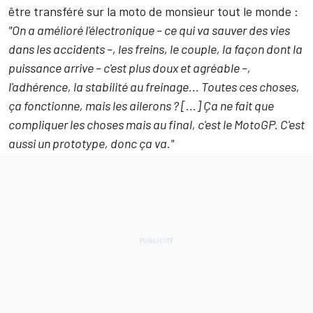
être transféré sur la moto de monsieur tout le monde :
"On a amélioré l'électronique – ce qui va sauver des vies
dans les accidents –, les freins, le couple, la façon dont la
puissance arrive – c'est plus doux et agréable –,
l'adhérence, la stabilité au freinage... Toutes ces choses,
ça fonctionne, mais les ailerons ? [...] Ça ne fait que
compliquer les choses mais au final, c'est le MotoGP. C'est
aussi un prototype, donc ça va."