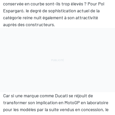
conservée en courbe
sont-ils trop élevés
? Pour
Pol
Espargaró
, le degré de sophistication actuel de la
catégorie reine nuit également à son attractivité
auprès des constructeurs.
Car si une marque comme Ducati se réjouit de
transformer son implication en MotoGP en laboratoire
pour les modèles par la suite vendus en concession, le