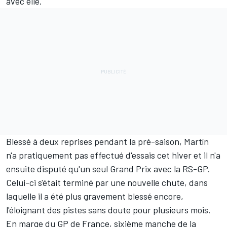
avec elle.
Blessé à deux reprises pendant la pré-saison, Martín
n'a pratiquement pas effectué d'essais cet hiver et il n'a
ensuite disputé qu'un seul Grand Prix avec la RS-GP.
Celui-ci s'était terminé par une nouvelle chute, dans
laquelle il a été plus gravement blessé encore,
l'éloignant des pistes sans doute pour plusieurs mois.
En marge du GP de France, sixième manche de la