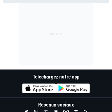
Téléchargez notre app
Réseaux sociaux