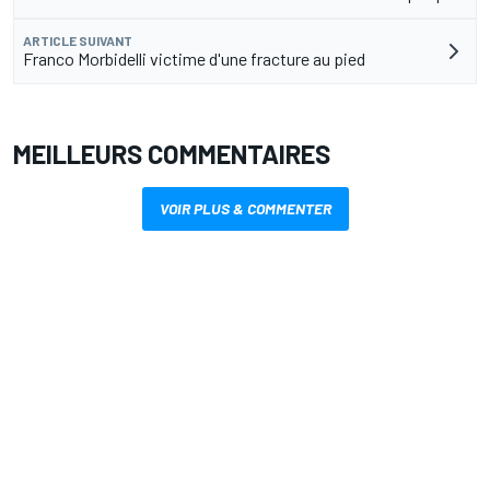
ARTICLE SUIVANT
Franco Morbidelli victime d'une fracture au pied
MEILLEURS COMMENTAIRES
VOIR PLUS & COMMENTER