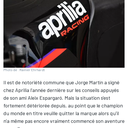
Photo de : Rainier Ehrhardt
Il est de notoriété commune que
Jorge Martín
a signé
chez Aprilia l'année dernière sur les conseils appuyés
de son ami
Aleix Espargaró
. Mais la situation s'est
fortement détériorée depuis, au point que le champion
du monde en titre veuille quitter la marque alors qu'il
n'a même pas encore vraiment commencé son aventure