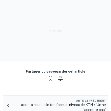
Partager ou sauvegarder cet article
ARTICLE PRÉCÉDENT
Acosta hausse le ton face au niveau de KTM : "Je ne
l'accepte pas"