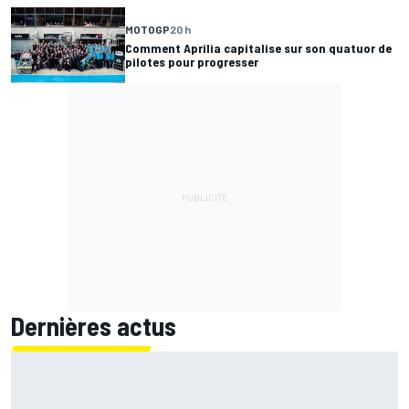
MOTOGP
20 h
Comment Aprilia capitalise sur son quatuor de
pilotes pour progresser
Dernières actus