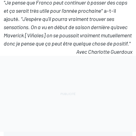
"Je pense que Franco peut continuer à passer des caps
et ça serait très utile pour l'année prochaine"
a-t-il
ajouté.
"J'espère qu'il pourra vraiment trouver ses
sensations. On a vu en début de saison dernière qu'avec
Maverick [Viñales] on se poussait vraiment mutuellement
donc je pense que ça peut être quelque chose de positif."
Avec Charlotte Guerdoux