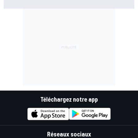
optimiste"
Téléchargez notre app
Réseaux sociaux