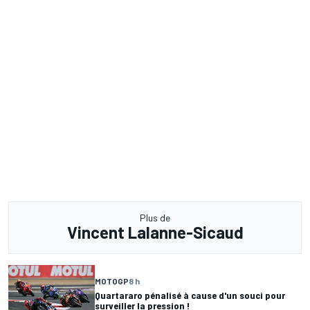
Plus de
Vincent Lalanne-Sicaud
MOTOGP
8 h
Quartararo pénalisé à cause d'un souci pour
surveiller la pression !