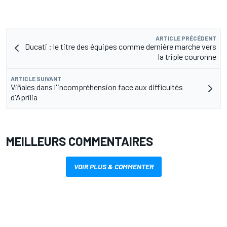
ARTICLE PRÉCÉDENT
Ducati : le titre des équipes comme dernière marche vers
la triple couronne
ARTICLE SUIVANT
Viñales dans l'incompréhension face aux difficultés
d'Aprilia
MEILLEURS COMMENTAIRES
VOIR PLUS & COMMENTER