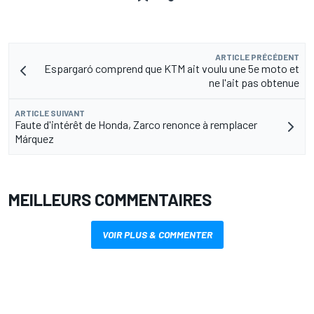
ARTICLE PRÉCÉDENT
Espargaró comprend que KTM ait voulu une 5e moto et
ne l'ait pas obtenue
ARTICLE SUIVANT
Faute d'intérêt de Honda, Zarco renonce à remplacer
Márquez
MEILLEURS COMMENTAIRES
VOIR PLUS & COMMENTER