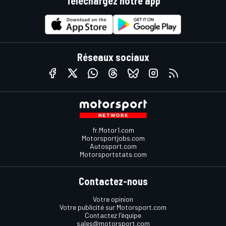
Téléchargez notre app
Réseaux sociaux
fr.Motor1.com
Motorsportjobs.com
Autosport.com
Motorsportstats.com
Contactez-nous
Votre opinion
Votre publicité sur Motorsport.com
Contactez l'équipe
sales@motorsport.com