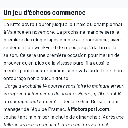
Un jeu d'échecs commence
La lutte devrait durer jusqu'à la finale du championnat
à Valence en novembre. La prochaine manche sera la
première des cinq étapes encore au programme, avec
seulement un week-end de repos jusqu'à la fin de la
saison. Ce sera une première occasion pour Martín de
prouver qu'en plus de la vitesse pure, il a aussi le
mental pour riposter comme son rival a su le faire. Son
entourage n'en a aucun doute.
"Jorge a enchaîné 14 courses sans faire la moindre erreur,
en reprenant beaucoup de points à Pecco, qu'il a doublé
au championnat samedi"
, a déclaré Gino Borsoi, team
manager de l'équipe Pramac, à
Motorsport.com
,
souhaitant minimiser la chute de dimanche :
"Après une
telle série, une erreur allait forcément arriver, c'est