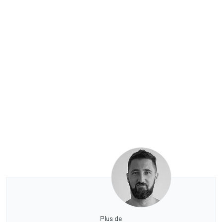
Plus de