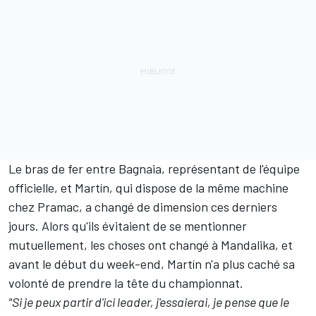
Le bras de fer entre Bagnaia, représentant de l'équipe
officielle, et Martín, qui dispose de la même machine
chez Pramac, a changé de dimension ces derniers
jours.
Alors qu'ils évitaient de se mentionner
mutuellement
, les choses ont changé à Mandalika, et
avant le début du week-end, Martín n'a plus caché sa
volonté de prendre la tête du championnat.
"Si je peux partir d'ici leader, j'essaierai, je pense que le