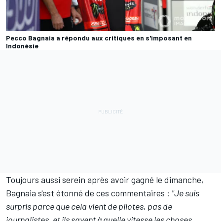
Pecco Bagnaia a répondu aux critiques en s'imposant en
Indonésie
Toujours aussi serein après avoir gagné le dimanche,
Bagnaia s'est étonné de ces commentaires :
"Je suis
surpris parce que cela vient de pilotes, pas de
journalistes, et ils savent à quelle vitesse les choses