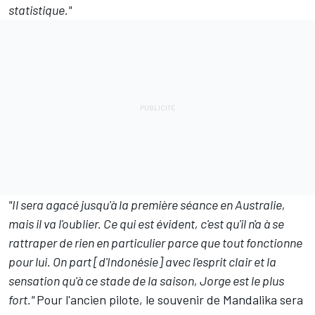
statistique."
"Il sera agacé jusqu'à la première séance en Australie,
mais il va l'oublier. Ce qui est évident, c'est qu'il n'a à se
rattraper de rien en particulier parce que tout fonctionne
pour lui. On part [d'Indonésie] avec l'esprit clair et la
sensation qu'à ce stade de la saison, Jorge est le plus
fort."
Pour l'ancien pilote, le souvenir de Mandalika sera