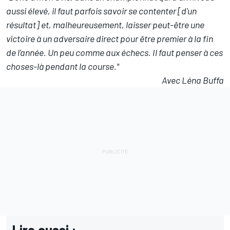
aussi élevé, il faut parfois savoir se contenter [d'un
résultat] et, malheureusement, laisser peut-être une
victoire à un adversaire direct pour être premier à la fin
de l'année. Un peu comme aux échecs. Il faut penser à ces
choses-là pendant la course."
Avec Léna Buffa
Lire aussi :