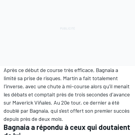
Après ce début de course très efficace, Bagnaia a
limité sa prise de risques. Martín a fait totalement
l'inverse, avec une chute à mi-course alors qu'il menait
les débats et comptait près de trois secondes d'avance
sur
Maverick Viñales
. Au 20e tour, ce dernier a été
doublé par Bagnaia, qui s'est offert son premier succès
depuis près de deux mois.
Bagnaia a répondu à ceux qui doutaient