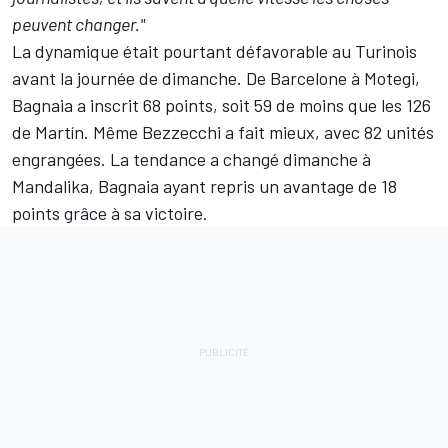
peuvent changer."
La dynamique était pourtant défavorable au Turinois
avant la journée de dimanche. De Barcelone à Motegi,
Bagnaia a inscrit 68 points, soit 59 de moins que les 126
de Martín. Même Bezzecchi a fait mieux, avec 82 unités
engrangées. La tendance a changé dimanche à
Mandalika, Bagnaia ayant repris un avantage de 18
points grâce à sa victoire.