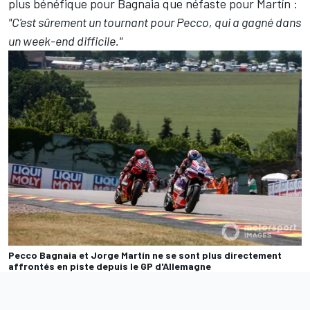
plus bénéfique pour Bagnaia que néfaste pour Martín :
"C'est sûrement un tournant pour Pecco, qui a gagné dans
un week-end difficile."
Pecco Bagnaia et Jorge Martín ne se sont plus directement
affrontés en piste depuis le GP d'Allemagne