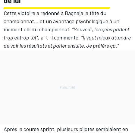
de lui
Cette victoire a redonné à Bagnaia la tête du
championnat... et un avantage psychologique à un
moment clé du championnat.
"Souvent, les gens parlent
trop et trop tôt
",
a-t-il commenté
.
"Il vaut mieux attendre
de voir les résultats et parler ensuite. Je préfère ça."
Après la course sprint, plusieurs pilotes semblaient en