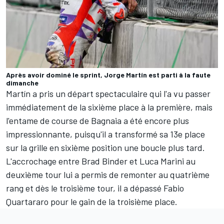
Après avoir dominé le sprint, Jorge Martín est parti à la faute
dimanche
Martín a pris un départ spectaculaire qui l'a vu passer
immédiatement de la sixième place à la première, mais
l'entame de course de Bagnaia a été encore plus
impressionnante, puisqu'il a transformé sa 13e place
sur la grille en sixième position une boucle plus tard.
L'accrochage entre
Brad Binder
et
Luca Marini
au
deuxième tour lui a permis de remonter au quatrième
rang et dès le troisième tour, il a dépassé
Fabio
Quartararo
pour le gain de la troisième place.