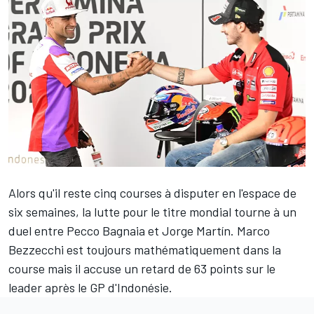
Alors qu'il reste cinq courses à disputer en l'espace de
six semaines, la lutte pour le titre mondial tourne à un
duel entre
Pecco Bagnaia
et
Jorge Martín
.
Marco
Bezzecchi
est toujours mathématiquement dans la
course mais il accuse un retard de 63 points sur le
leader après le GP d'Indonésie.