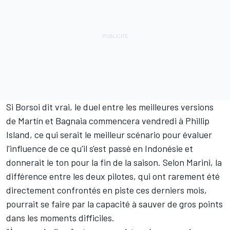
Si Borsoi dit vrai, le duel entre les meilleures versions
de Martín et Bagnaia commencera vendredi à Phillip
Island, ce qui serait le meilleur scénario pour évaluer
l'influence de ce qu'il s'est passé en Indonésie et
donnerait le ton pour la fin de la saison. Selon Marini, la
différence entre les deux pilotes, qui ont rarement été
directement confrontés en piste ces derniers mois,
pourrait se faire par la capacité à sauver de gros points
dans les moments difficiles.