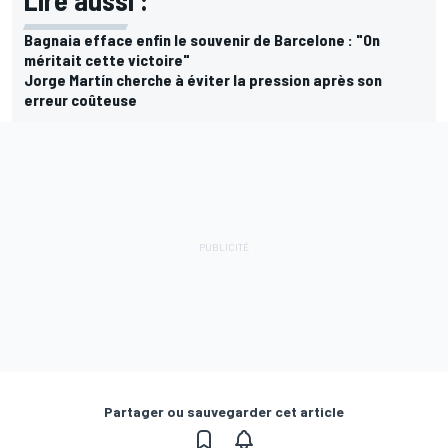
Bagnaia efface enfin le souvenir de Barcelone : "On
méritait cette victoire"
Jorge Martín cherche à éviter la pression après son
erreur coûteuse
Partager ou sauvegarder cet article