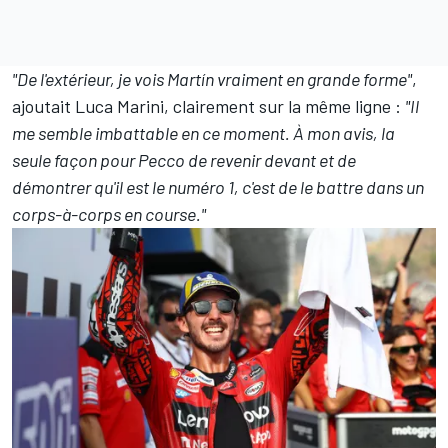
"De l'extérieur, je vois Martín vraiment en grande forme"
,
ajoutait Luca Marini, clairement sur la même ligne :
"Il
me semble imbattable en ce moment. À mon avis, la
seule façon pour Pecco de revenir devant et de
démontrer qu'il est le numéro 1, c'est de le battre dans un
corps-à-corps en course."