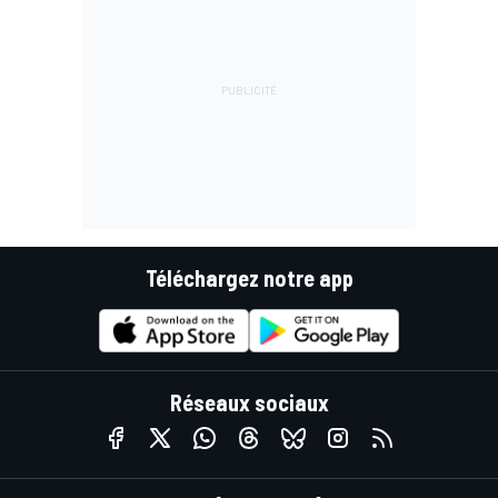
Téléchargez notre app
Réseaux sociaux