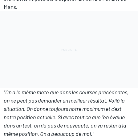
Mans.
"On a la même moto que dans les courses précédentes,
on ne peut pas demander un meilleur résultat. Voilà la
situation. On donne toujours notre maximum et c'est
notre position actuelle. Si avec tout ce que l'on évalue
dans un test, on n'a pas de nouveauté, on va rester à la
même position. On a beaucoup de mal."