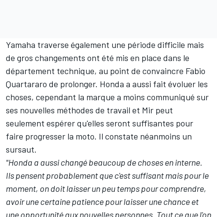
Yamaha traverse également une période difficile mais
de gros changements ont été mis en place dans le
département technique, au point de convaincre
Fabio
Quartararo
de prolonger. Honda a aussi fait évoluer les
choses, cependant la marque a moins communiqué sur
ses nouvelles méthodes de travail et Mir peut
seulement espérer qu'elles seront suffisantes pour
faire progresser la moto. Il constate néanmoins un
sursaut.
"Honda a aussi changé beaucoup de choses en interne.
Ils pensent probablement que c'est suffisant mais pour le
moment, on doit laisser un peu temps pour comprendre,
avoir une certaine patience pour laisser une chance et
une opportunité aux nouvelles personnes. Tout ce que l'on