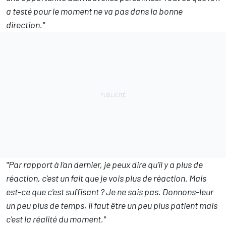
a testé pour le moment ne va pas dans la bonne
direction."
"Par rapport à l'an dernier, je peux dire qu'il y a plus de
réaction, c'est un fait que je vois plus de réaction. Mais
est-ce que c'est suffisant ? Je ne sais pas. Donnons-leur
un peu plus de temps, il faut être un peu plus patient mais
c'est la réalité du moment."