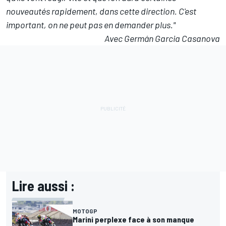
nouveautés rapidement, dans cette direction. C'est
important, on ne peut pas en demander plus."
Avec Germán Garcia Casanova
Lire aussi :
MOTOGP
Marini perplexe face à son manque