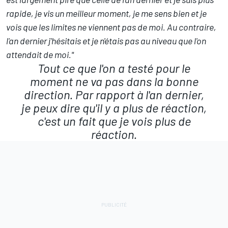
rapide, je vis un meilleur moment, je me sens bien et je
vois que les limites ne viennent pas de moi. Au contraire,
l'an dernier j'hésitais et je n'étais pas au niveau que l'on
attendait de moi."
Tout ce que l'on a testé pour le
moment ne va pas dans la bonne
direction. Par rapport à l'an dernier,
je peux dire qu'il y a plus de réaction,
c'est un fait que je vois plus de
réaction.