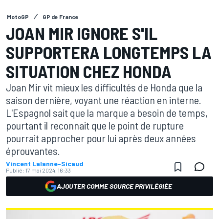
MotoGP
GP de France
JOAN MIR IGNORE S'IL
SUPPORTERA LONGTEMPS LA
SITUATION CHEZ HONDA
Joan Mir vit mieux les difficultés de Honda que la
saison dernière, voyant une réaction en interne.
L'Espagnol sait que la marque a besoin de temps,
pourtant il reconnait que le point de rupture
pourrait approcher pour lui après deux années
éprouvantes.
Vincent Lalanne-Sicaud
Publié:
17 mai 2024, 16:33
AJOUTER COMME SOURCE PRIVILÉGIÉE