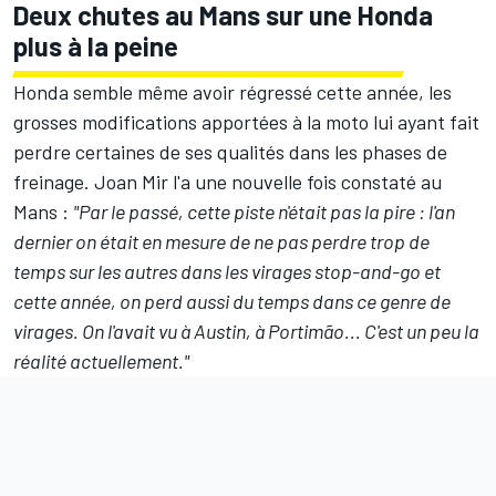
Deux chutes au Mans sur une Honda
plus à la peine
Honda semble même avoir régressé cette année, les
grosses modifications apportées à la moto lui ayant fait
perdre certaines de ses qualités dans les phases de
freinage
. Joan Mir l'a une nouvelle fois constaté au
Mans :
"Par le passé, cette piste n'était pas la pire : l'an
dernier on était en mesure de ne pas perdre trop de
temps sur les autres dans les virages stop-and-go et
cette année, on perd aussi du temps dans ce genre de
virages. On l'avait vu à Austin, à Portimão... C'est un peu la
réalité actuellement."