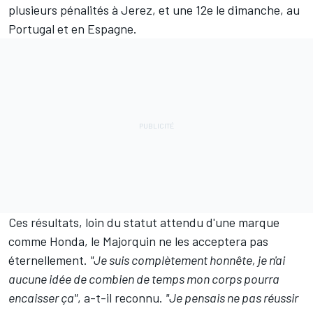
plusieurs pénalités à Jerez, et une 12e le dimanche, au
Portugal et en Espagne.
Ces résultats, loin du statut attendu d'une marque
comme Honda, le Majorquin ne les acceptera pas
éternellement.
"Je suis complètement honnête, je n'ai
aucune idée de combien de temps mon corps pourra
encaisser ça"
, a-t-il reconnu.
"Je pensais ne pas réussir