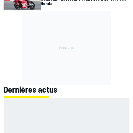
Honda
Dernières actus