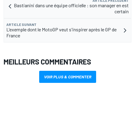
ARTICLE PRÉCÉDENT
Bastianini dans une équipe officielle : son manager en est
certain
ARTICLE SUIVANT
L'exemple dont le MotoGP veut s'inspirer après le GP de
France
MEILLEURS COMMENTAIRES
VOIR PLUS & COMMENTER