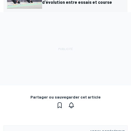
d'évolution entre essais et course
Partager ou sauvegarder cet article