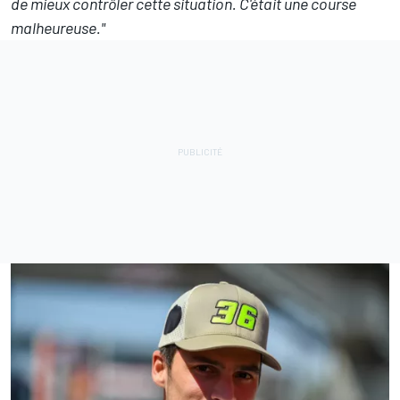
de mieux contrôler cette situation. C'était une course
malheureuse."