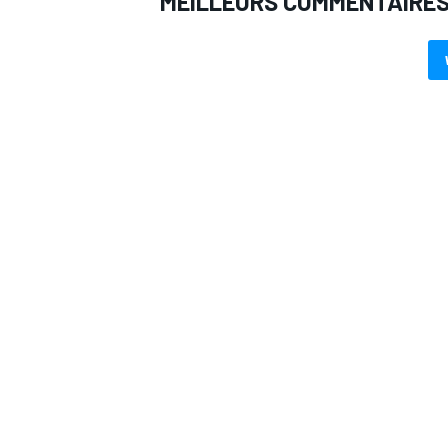
MEILLEURS COMMENTAIRE