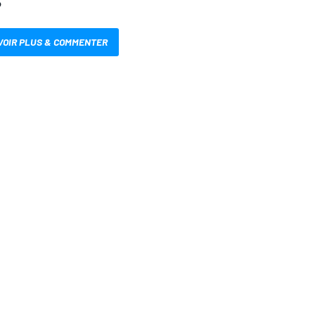
S
VOIR PLUS & COMMENTER