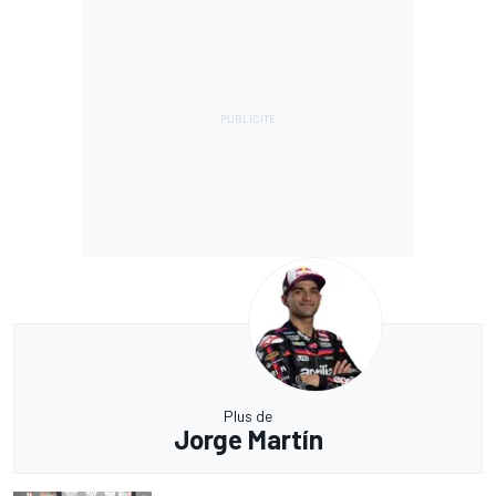
Plus de
Jorge Martín