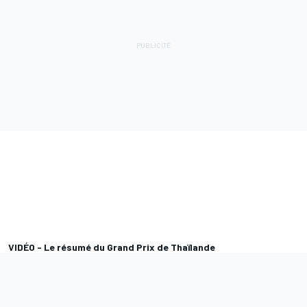
VIDÉO - Le résumé du Grand Prix de Thaïlande