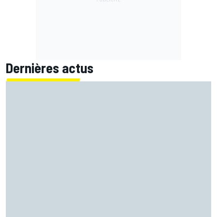
Dernières actus