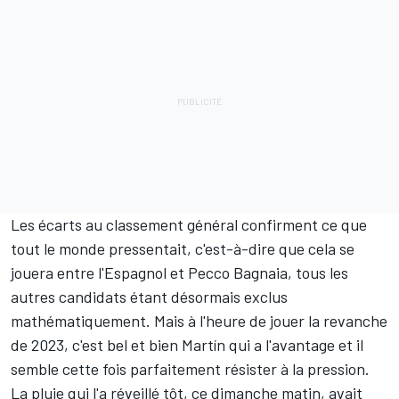
Les écarts au
classement général
confirment ce que
tout le monde pressentait, c'est-à-dire que cela se
jouera entre l'Espagnol et
Pecco Bagnaia
, tous les
autres candidats étant désormais exclus
mathématiquement. Mais à l'heure de jouer la revanche
de 2023, c'est bel et bien Martín qui a l'avantage et il
semble cette fois parfaitement résister à la pression.
La pluie qui l'a réveillé tôt, ce dimanche matin, avait