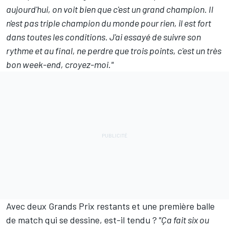
aujourd'hui, on voit bien que c'est un grand champion. Il
n'est pas triple champion du monde pour rien, il est fort
dans toutes les conditions. J'ai essayé de suivre son
rythme et au final, ne perdre que trois points, c'est un très
bon week-end, croyez-moi."
Avec deux Grands Prix restants et une première balle
de match qui se dessine, est-il tendu ?
"Ça fait six ou