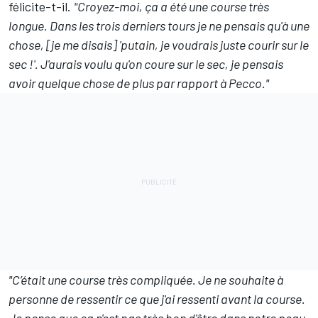
félicite-t-il.
"Croyez-moi, ça a été une course très
longue. Dans les trois derniers tours je ne pensais qu'à une
chose, [je me disais] 'putain, je voudrais juste courir sur le
sec !'. J'aurais voulu qu'on coure sur le sec, je pensais
avoir quelque chose de plus par rapport à Pecco."
"C’était une course très compliquée. Je ne souhaite à
personne de ressentir ce que j'ai ressenti avant la course.