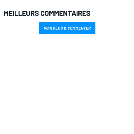
MEILLEURS COMMENTAIRES
VOIR PLUS & COMMENTER