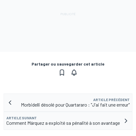
Partager ou sauvegarder cet article
ARTICLE PRÉCÉDENT
Morbidelli désolé pour Quartararo : "J'ai fait une erreur"
ARTICLE SUIVANT
Comment Márquez a exploité sa pénalité à son avantage