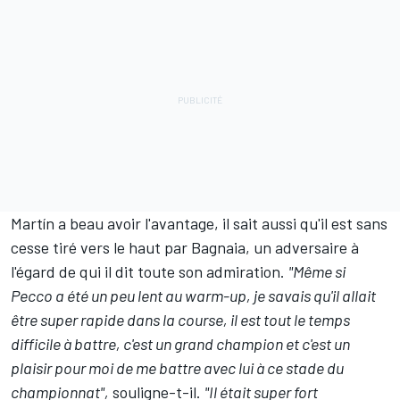
Martín a beau avoir l'avantage, il sait aussi qu'il est sans
cesse tiré vers le haut par Bagnaia, un adversaire à
l'égard de qui il dit toute son admiration.
"Même si
Pecco a été un peu lent au warm-up, je savais qu'il allait
être super rapide dans la course, il est tout le temps
difficile à battre, c'est un grand champion et c'est un
plaisir pour moi de me battre avec lui à ce stade du
championnat",
souligne-t-il.
"Il était super fort