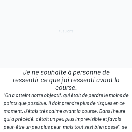
Je ne souhaite à personne de
ressentir ce que j'ai ressenti avant la
course.
"On a atteint notre objectif, qui était de perdre le moins de
points que possible. Il doit prendre plus de risques en ce
moment. J'étais très calme avant la course. Dans l'heure
qui a précédé, c'était un peu plus imprévisible et j'avais
peut-être un peu plus peur, mais tout s'est bien passé",
se