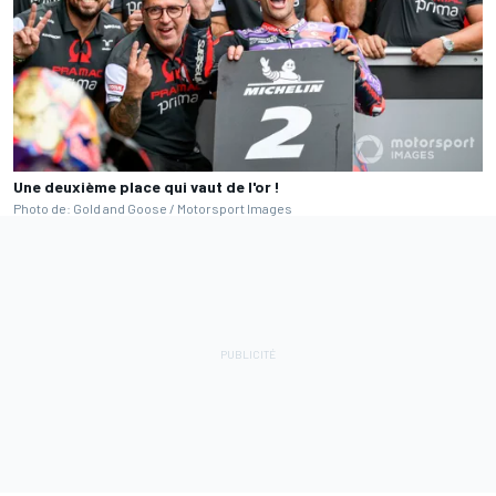
Une deuxième place qui vaut de l'or !
Photo de: Gold and Goose / Motorsport Images