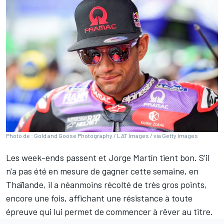
Photo de : Gold and Goose Photography / LAT Images / via Getty Images
Les week-ends passent et
Jorge Martín
tient bon. S'il
n'a pas été en mesure de gagner cette semaine, en
Thaïlande, il a néanmoins récolté de très gros points,
encore une fois, affichant une résistance à toute
épreuve qui lui permet de commencer à rêver au titre.