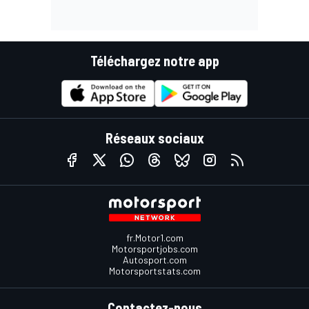
Téléchargez notre app
Réseaux sociaux
fr.Motor1.com
Motorsportjobs.com
Autosport.com
Motorsportstats.com
Contactez-nous