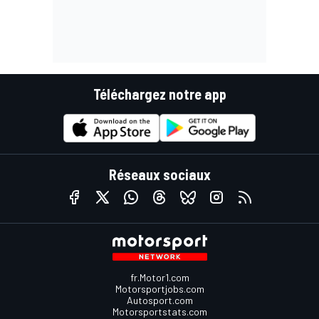
Téléchargez notre app
Réseaux sociaux
fr.Motor1.com
Motorsportjobs.com
Autosport.com
Motorsportstats.com