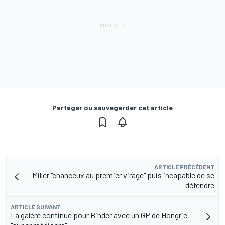
Partager ou sauvegarder cet article
ARTICLE PRÉCÉDENT
Miller "chanceux au premier virage" puis incapable de se
défendre
ARTICLE SUIVANT
La galère continue pour Binder avec un GP de Hongrie