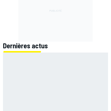
Dernières actus