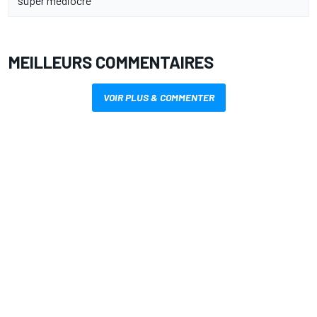
"super médiocre"
MEILLEURS COMMENTAIRES
VOIR PLUS & COMMENTER