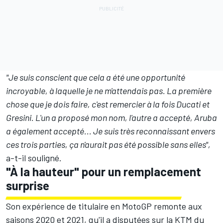
"Je suis conscient que cela a été une opportunité
incroyable, à laquelle je ne m'attendais pas. La première
chose que je dois faire, c'est remercier à la fois Ducati et
Gresini. L'un a proposé mon nom, l'autre a accepté, Aruba
a également accepté... Je suis très reconnaissant envers
ces trois parties, ça n'aurait pas été possible sans elles",
a-t-il souligné.
"À la hauteur" pour un remplacement
surprise
Son expérience de titulaire en MotoGP remonte aux
saisons 2020 et 2021, qu'il a disputées sur la KTM du