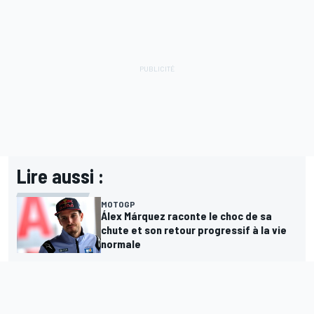
Lire aussi :
MOTOGP
Álex Márquez raconte le choc de sa
chute et son retour progressif à la vie
normale