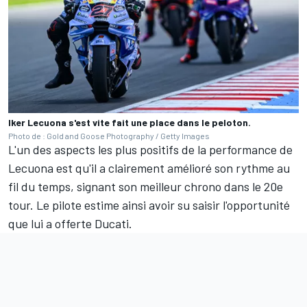
Iker Lecuona s'est vite fait une place dans le peloton.
Photo de : Gold and Goose Photography / Getty Images
L'un des aspects les plus positifs de la performance de
Lecuona est qu'il a clairement amélioré son rythme au
fil du temps, signant son meilleur chrono dans le 20e
tour. Le pilote estime ainsi avoir su saisir l'opportunité
que lui a offerte Ducati.