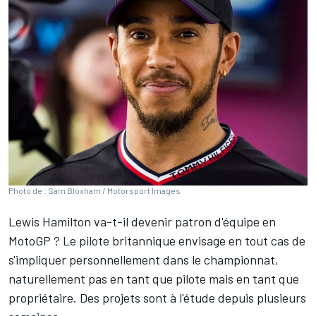
Photo de : Sam Bloxham / Motorsport Images
Lewis Hamilton
va-t-il devenir patron d'équipe en
MotoGP ? Le pilote britannique envisage en tout cas de
s'impliquer personnellement dans le championnat,
naturellement pas en tant que pilote mais en tant que
propriétaire. Des projets sont à l'étude depuis plusieurs