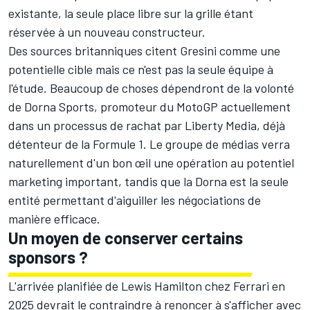
existante, la seule place libre sur la grille étant
réservée à un nouveau constructeur.
Des sources britanniques citent Gresini comme une
potentielle cible mais ce n'est pas la seule équipe à
l'étude. Beaucoup de choses dépendront de la volonté
de Dorna Sports, promoteur du MotoGP actuellement
dans un processus de rachat par Liberty Media, déjà
détenteur de la Formule 1. Le groupe de médias verra
naturellement d'un bon œil une opération au potentiel
marketing important, tandis que la Dorna est la seule
entité permettant d'aiguiller les négociations de
manière efficace.
Un moyen de conserver certains
sponsors ?
L'arrivée planifiée de Lewis Hamilton chez
Ferrari
en
2025 devrait le contraindre à renoncer à s'afficher avec