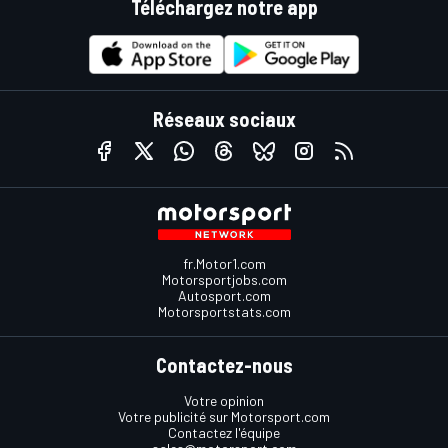
Téléchargez notre app
Réseaux sociaux
fr.Motor1.com
Motorsportjobs.com
Autosport.com
Motorsportstats.com
Contactez-nous
Votre opinion
Votre publicité sur Motorsport.com
Contactez l'équipe