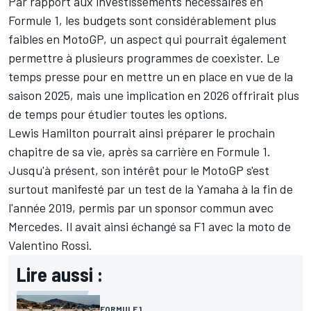
Par rapport aux investissements nécessaires en
Formule 1, les budgets sont considérablement plus
faibles en MotoGP, un aspect qui pourrait également
permettre à plusieurs programmes de coexister. Le
temps presse pour en mettre un en place en vue de la
saison 2025, mais une implication en 2026 offrirait plus
de temps pour étudier toutes les options.
Lewis Hamilton pourrait ainsi préparer le prochain
chapitre de sa vie, après sa carrière en Formule 1.
Jusqu'à présent, son intérêt pour le MotoGP s'est
surtout manifesté par un test de la Yamaha à la fin de
l'année 2019, permis par un sponsor commun avec
Mercedes
. Il avait ainsi échangé sa F1 avec la moto de
Valentino Rossi
.
Lire aussi :
FORMULE 1