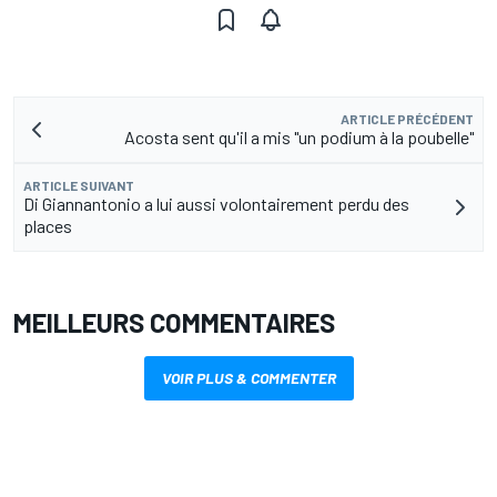
ARTICLE PRÉCÉDENT
Acosta sent qu'il a mis "un podium à la poubelle"
ARTICLE SUIVANT
Di Giannantonio a lui aussi volontairement perdu des
places
MEILLEURS COMMENTAIRES
VOIR PLUS & COMMENTER