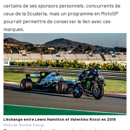
certains de ses sponsors personnels, concurrents de
ceux de la Scuderia, mais un programme en MotoGP
pourrait permettre de conserver le lien avec ces
marques.
L'échange entre Lewis Hamilton et Valentino Rossi en 2019
Photo de: Monster Energy