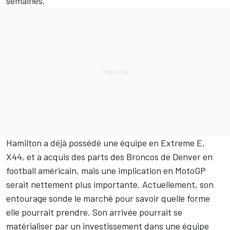
semaines.
Hamilton a déjà possédé une équipe en Extreme E,
X44, et a acquis des parts des Broncos de Denver en
football américain, mais une implication en MotoGP
serait nettement plus importante. Actuellement, son
entourage sonde le marché pour savoir quelle forme
elle pourrait prendre. Son arrivée pourrait se
matérialiser par un investissement dans une équipe