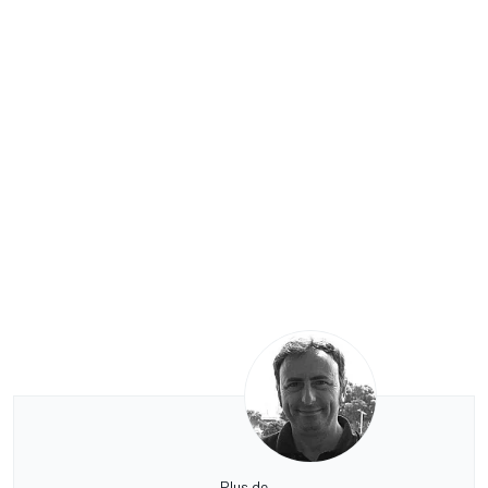
Plus de