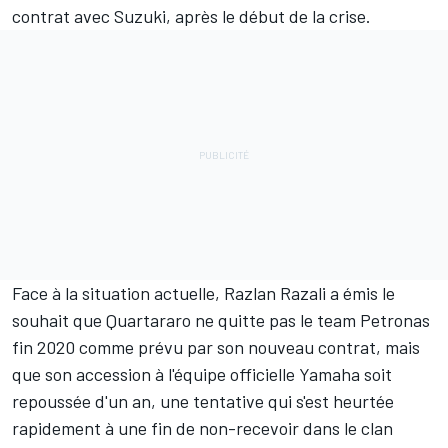
contrat avec Suzuki, après le début de la crise.
Face à la situation actuelle, Razlan Razali a émis le
souhait que Quartararo ne quitte pas le team Petronas
fin 2020 comme prévu par son nouveau contrat, mais
que son accession à l'équipe officielle Yamaha soit
repoussée d'un an, une tentative qui s'est heurtée
rapidement à
une fin de non-recevoir dans le clan