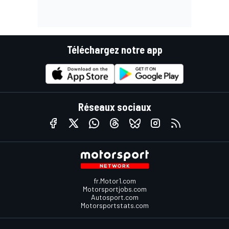
Téléchargez notre app
Réseaux sociaux
fr.Motor1.com
Motorsportjobs.com
Autosport.com
Motorsportstats.com