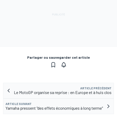
Partager ou sauvegarder cet article
ARTICLE PRÉCÉDENT
Le MotoGP organise sa reprise : en Europe et à huis clos
ARTICLE SUIVANT
Yamaha pressent "des effets économiques à long terme"