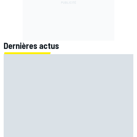
Dernières actus