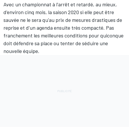
Avec un championnat à l'arrêt et retardé, au mieux,
d'environ cinq mois, la saison 2020 si elle peut être
sauvée ne le sera qu'au prix de
mesures drastiques de
reprise
et d'un agenda ensuite très compacté. Pas
franchement les meilleures conditions pour quiconque
doit défendre sa place ou tenter de séduire une
nouvelle équipe.