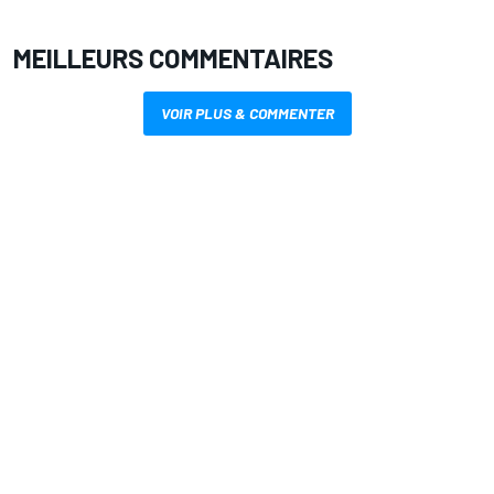
MEILLEURS COMMENTAIRES
VOIR PLUS & COMMENTER