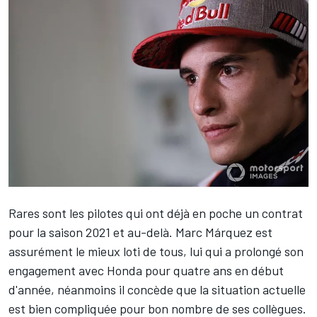
Rares sont les pilotes qui ont déjà en poche un contrat
pour la saison 2021 et au-delà.
Marc Márquez
est
assurément le mieux loti de tous, lui qui a prolongé son
engagement avec Honda
pour quatre ans
en début
d'année, néanmoins il concède que la situation actuelle
est bien compliquée pour bon nombre de ses collègues.