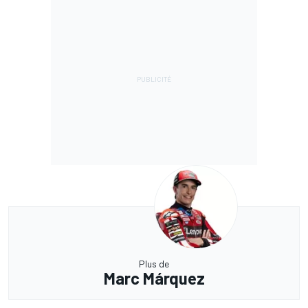
Plus de
Marc Márquez