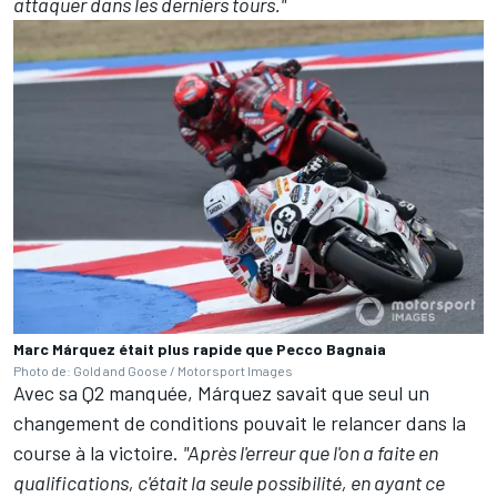
attaquer dans les derniers tours."
Marc Márquez était plus rapide que Pecco Bagnaia
Photo de: Gold and Goose / Motorsport Images
Avec sa Q2 manquée, Márquez savait que seul un
changement de conditions pouvait le relancer dans la
course à la victoire.
"Après l'erreur que l'on a faite en
qualifications, c'était la seule possibilité, en ayant ce