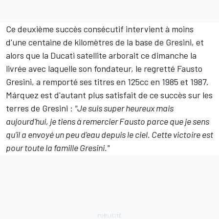
Ce deuxième succès consécutif intervient à moins
d'une centaine de kilomètres de la base de Gresini, et
alors que la Ducati satellite arborait ce dimanche la
livrée avec laquelle son fondateur, le regretté Fausto
Gresini, a remporté ses titres en 125cc en 1985 et 1987.
Márquez est d'autant plus satisfait de ce succès sur les
terres de Gresini :
"Je suis super heureux mais
aujourd'hui, je tiens à remercier Fausto parce que je sens
qu'il a envoyé un peu d'eau depuis le ciel. Cette victoire est
pour toute la famille Gresini."