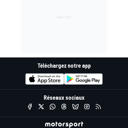
Téléchargez notre app
Réseaux sociaux