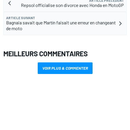
ARTICLE PRÉCÉDENT
Repsol officialise son divorce avec Honda en MotoGP
ARTICLE SUIVANT
Bagnaia savait que Martín faisait une erreur en changeant
de moto
MEILLEURS COMMENTAIRES
VOIR PLUS & COMMENTER