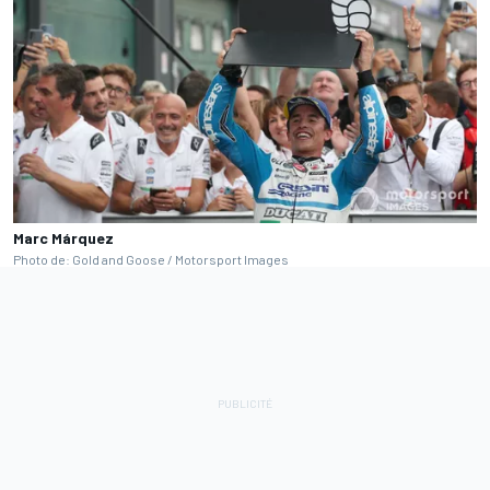
Marc Márquez
Photo de: Gold and Goose / Motorsport Images