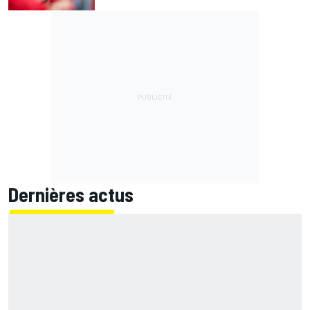
Dernières actus