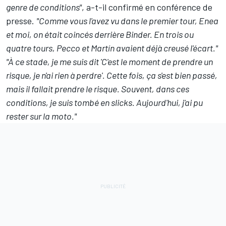
genre de conditions"
, a-t-il confirmé en conférence de
presse.
"Comme vous l'avez vu dans le premier tour, Enea
et moi, on était coincés derrière Binder. En trois ou
quatre tours, Pecco et Martín avaient déjà creusé l'écart."
"À ce stade, je me suis dit 'C'est le moment de prendre un
risque, je n'ai rien à perdre'. Cette fois, ça s'est bien passé,
mais il fallait prendre le risque. Souvent, dans ces
conditions, je suis tombé en slicks. Aujourd'hui, j'ai pu
rester sur la moto."