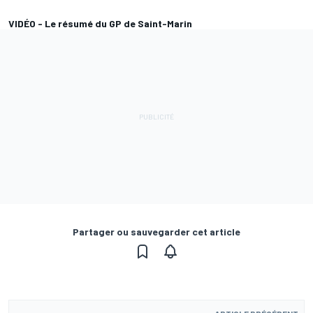
VIDÉO - Le résumé du GP de Saint-Marin
Partager ou sauvegarder cet article