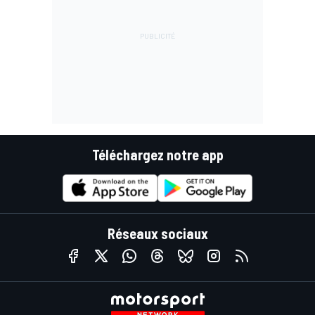
Téléchargez notre app
Réseaux sociaux