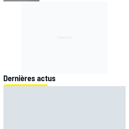
Dernières actus