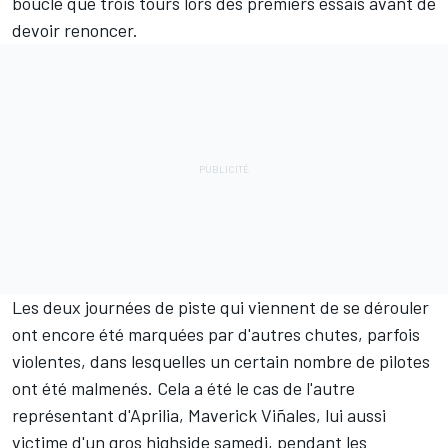
bouclé que trois tours lors des premiers essais avant de
devoir renoncer.
Les deux journées de piste qui viennent de se dérouler
ont encore été marquées par d'autres chutes, parfois
violentes, dans lesquelles un certain nombre de pilotes
ont été malmenés. Cela a été le cas de l'autre
représentant d'Aprilia,
Maverick Viñales
, lui aussi
victime d'un gros highside samedi, pendant les