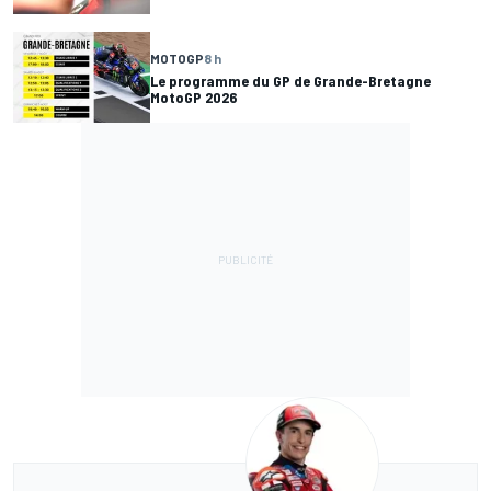
MOTOGP
8 h
Le programme du GP de Grande-Bretagne
MotoGP 2026