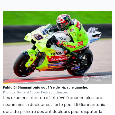
Fabio Di Giannantonio souffre de l'épaule gauche.
Photo de: Gold and Goose /
Motorsport Images
Les examens n'ont en effet révélé aucune blessure,
néanmoins la douleur est forte pour Di Giannantonio,
qui a dû prendre des antidouleurs pour disputer le