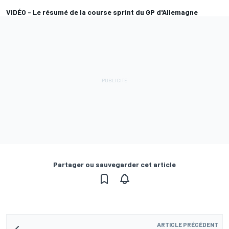
VIDÉO - Le résumé de la course sprint du GP d'Allemagne
Partager ou sauvegarder cet article
ARTICLE PRÉCÉDENT