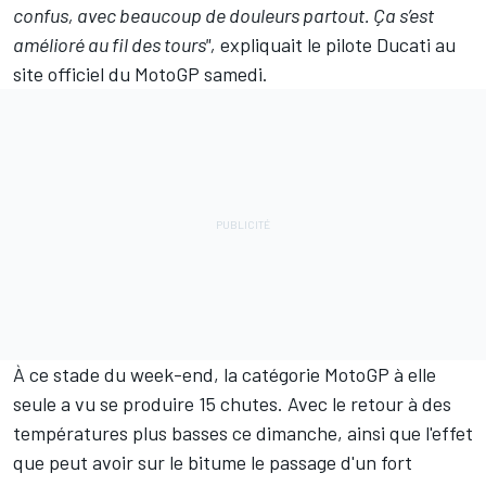
confus, avec beaucoup de douleurs partout. Ça s’est
amélioré au fil des tours",
expliquait le pilote Ducati au
site officiel du MotoGP samedi.
À ce stade du week-end, la catégorie MotoGP à elle
seule a vu se produire 15 chutes. Avec le retour à des
températures plus basses ce dimanche, ainsi que l'effet
que peut avoir sur le bitume le passage d'un fort