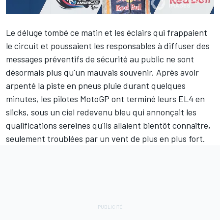
Le déluge tombé ce matin et les éclairs qui frappaient
le circuit et poussaient les responsables à diffuser des
messages préventifs de sécurité au public ne sont
désormais plus qu'un mauvais souvenir. Après avoir
arpenté la piste en pneus pluie durant quelques
minutes, les pilotes MotoGP ont terminé leurs EL4 en
slicks, sous un ciel redevenu bleu qui annonçait les
qualifications sereines qu'ils allaient bientôt connaître,
seulement troublées par un vent de plus en plus fort.