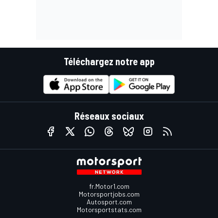
Téléchargez notre app
Réseaux sociaux
fr.Motor1.com
Motorsportjobs.com
Autosport.com
Motorsportstats.com