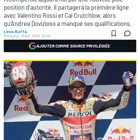
position d'autorité. Il partagera la première ligne
avec Valentino Rossi et Cal Crutchlow, alors
qu'Andrea Dovizioso a manqué ses qualifications.
Léna Buffa
Mis à jour:
13 avr. 2019, 23:44
AJOUTER COMME SOURCE PRIVILÉGIÉE