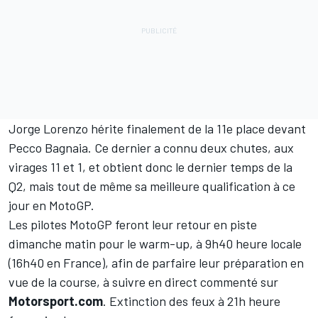
Jorge Lorenzo hérite finalement de la 11e place devant
Pecco Bagnaia. Ce dernier a connu deux chutes, aux
virages 11 et 1, et obtient donc le dernier temps de la
Q2, mais tout de même sa meilleure qualification à ce
jour en MotoGP.
Les pilotes MotoGP feront leur retour en piste
dimanche matin pour le warm-up, à 9h40 heure locale
(16h40 en France), afin de parfaire leur préparation en
vue de la course, à suivre en direct commenté sur
Motorsport.com
.
Extinction des feux à 21h heure