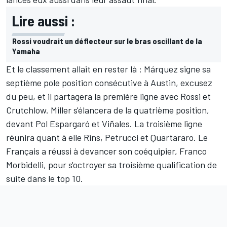
Lire aussi :
Rossi voudrait un déflecteur sur le bras oscillant de la
Yamaha
Et le classement allait en rester là : Márquez signe sa
septième pole position consécutive à Austin, excusez
du peu, et il partagera la première ligne avec Rossi et
Crutchlow. Miller s'élancera de la quatrième position,
devant Pol Espargaró et Viñales. La troisième ligne
réunira quant à elle Rins, Petrucci et Quartararo. Le
Français a réussi à devancer son coéquipier, Franco
Morbidelli, pour s'octroyer sa troisième qualification de
suite dans le top 10.