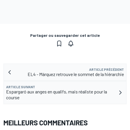
Partager ou sauvegarder cet article
ARTICLE PRÉCÉDENT
EL4 - Márquez retrouve le sommet de la hiérarchie
ARTICLE SUIVANT
Espargaró aux anges en qualifs, mais réaliste pour la
course
MEILLEURS COMMENTAIRES