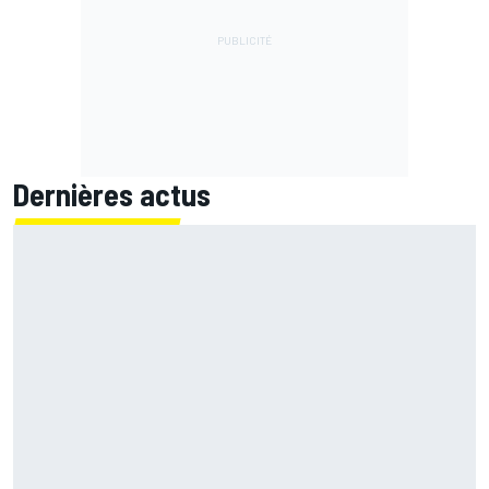
Dernières actus