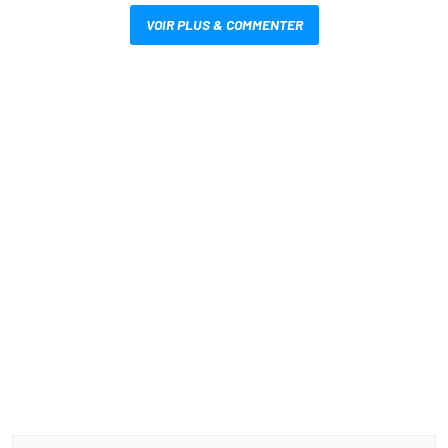
VOIR PLUS & COMMENTER