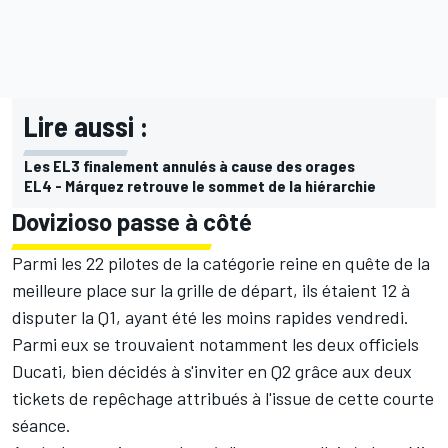
Lire aussi :
Les EL3 finalement annulés à cause des orages
EL4 - Márquez retrouve le sommet de la hiérarchie
Dovizioso passe à côté
Parmi
les 22 pilotes de la catégorie reine
en quête de la
meilleure place sur la grille de départ, ils étaient 12 à
disputer la Q1, ayant été les moins rapides vendredi.
Parmi eux se trouvaient notamment
les deux officiels
Ducati
, bien décidés à s'inviter en Q2 grâce aux deux
tickets de repêchage attribués à l'issue de cette courte
séance.