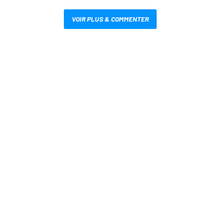
VOIR PLUS & COMMENTER