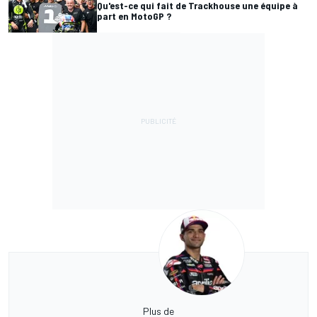
Qu'est-ce qui fait de Trackhouse une équipe à
part en MotoGP ?
Plus de