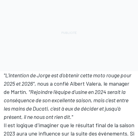
"L'intention de Jorge est d'obtenir cette moto rouge pour
2025 et 2026"
, nous a confié Albert Valera, le manager
de Martín.
"Rejoindre l'équipe d'usine en 2024 serait la
conséquence de son excellente saison, mais c'est entre
les mains de Ducati, c'est à eux de décider et jusqu'à
présent, il ne nous ont rien dit."
Il est logique d'imaginer que le résultat final de la saison
2023 aura une influence sur la suite des événements. Si