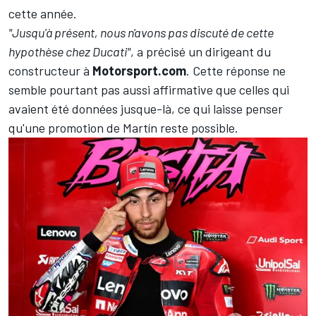
cette année.
"Jusqu'à présent, nous n'avons pas discuté de cette
hypothèse chez Ducati"
, a précisé un dirigeant du
constructeur à
Motorsport.com
. Cette réponse ne
semble pourtant pas aussi affirmative que celles qui
avaient été données jusque-là, ce qui laisse penser
qu'une promotion de Martín reste possible.