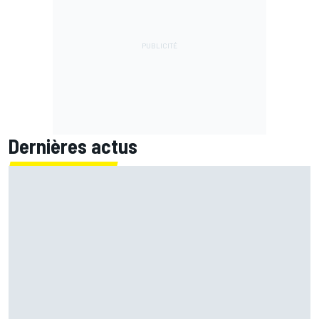
Dernières actus