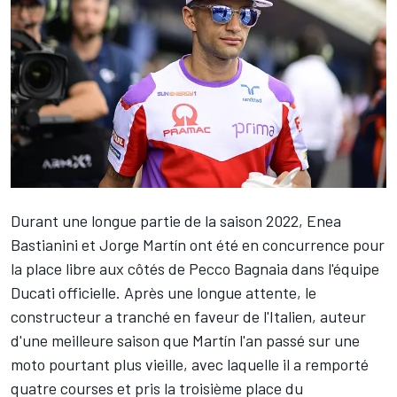
Durant une longue partie de la saison 2022,
Enea
Bastianini
et
Jorge Martín
ont été en concurrence pour
la place libre aux côtés de
Pecco Bagnaia
dans l'équipe
Ducati officielle. Après une longue attente, le
constructeur a tranché en faveur de l'Italien, auteur
d'une meilleure saison que Martín l'an passé sur une
moto pourtant plus vieille, avec laquelle il a remporté
quatre courses et pris la troisième place du