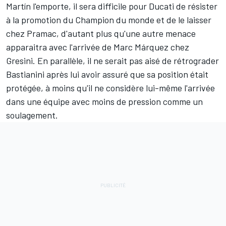
Martín l'emporte, il sera difficile pour Ducati de résister
à la promotion du Champion du monde et de le laisser
chez Pramac, d'autant plus qu'une autre menace
apparaitra avec l'arrivée de
Marc Márquez
chez
Gresini. En parallèle, il ne serait pas aisé de rétrograder
Bastianini après lui avoir assuré que sa position était
protégée, à moins qu'il ne considère lui-même l'arrivée
dans une équipe avec moins de pression comme un
soulagement.