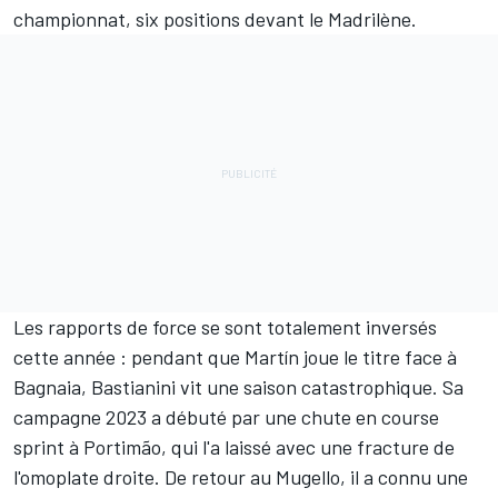
championnat, six positions devant le Madrilène.
Les rapports de force se sont totalement inversés
cette année : pendant que Martín joue le titre face à
Bagnaia, Bastianini vit une saison catastrophique. Sa
campagne 2023 a débuté par une chute en course
sprint à Portimão, qui l'a laissé avec une fracture de
l'omoplate droite. De retour au Mugello, il a connu une