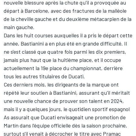
nouvelle blessure après la chute qu'il a provoquée au
départ à Barcelone, avec des fractures de la malléole
de la cheville gauche et du deuxième métacarpien de la
main gauche.
Dans les huit courses auxquelles il a pris le départ cette
année, Bastianini a en plus été en grande difficulté. Il
ne s'est classé que quatre fois parmi les dix premiers,
jamais plus haut que la huitième place, et il occupe
actuellement la 19e place du championnat, derrière
tous les autres titulaires de Ducati.
Ces derniers mois, les dirigeants de la marque ont
répété leur soutien à Bastianini, assurant qu'il méritait
une nouvelle chance de prouver son talent en 2024,
mais il y a quelques jours, le quotidien sportif espagnol
As assurait que Ducati envisageait une promotion de
Martín dans l'équipe officielle dès la saison prochaine,
surtout s'il venait à décrocher le titre avec Pramac