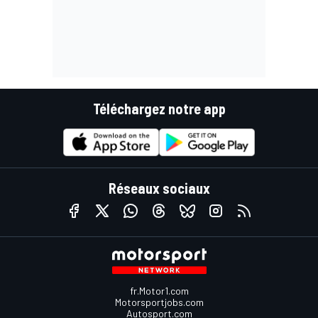
Téléchargez notre app
Réseaux sociaux
fr.Motor1.com
Motorsportjobs.com
Autosport.com