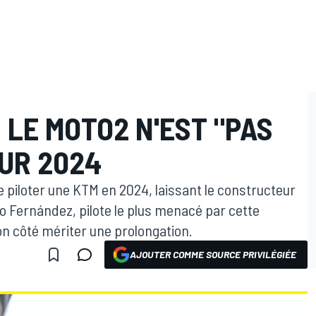
 LE MOTO2 N'EST "PAS
UR 2024
 piloter une KTM en 2024, laissant le constructeur
o Fernández, pilote le plus menacé par cette
n côté mériter une prolongation.
AJOUTER COMME SOURCE PRIVILÉGIÉE