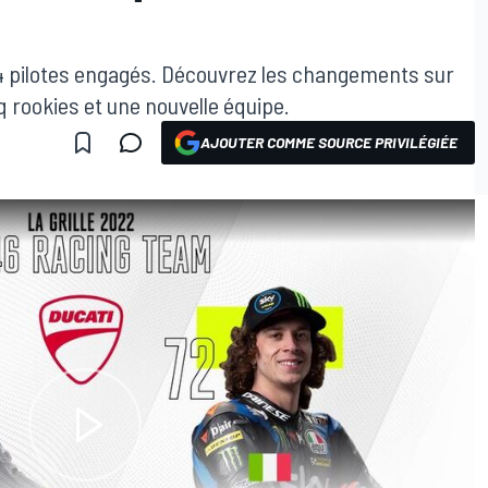
4 pilotes engagés. Découvrez les changements sur
q rookies et une nouvelle équipe.
AJOUTER COMME SOURCE PRIVILÉGIÉE