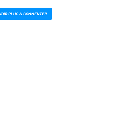
VOIR PLUS & COMMENTER