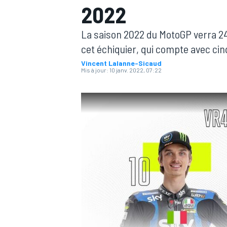
2022
La saison 2022 du MotoGP verra 2
cet échiquier, qui compte avec cin
Vincent Lalanne-Sicaud
Mis à jour:
10 janv. 2022, 07:22
MOTOGP