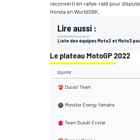
reconverti en rallye-raid pour disput
Honda en WorldSBK.
Lire aussi :
Liste des équipes Moto2 et Moto3 po
Le plateau MotoGP 2022
ÉQUIPE
Ducati Team
Monster Energy Yamaha
Team Suzuki Ecstar