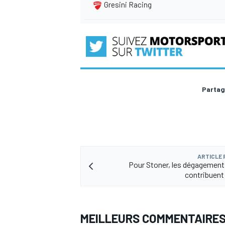
Gresini Racing
Partag
ARTICLE
Pour Stoner, les dégagemen
contribuent
MEILLEURS COMMENTAIRE