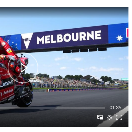
01:35