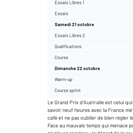
Essais Libres 1
Essais
Samedi 21 octobre
Essais Libres 2
Qualifications
Course
Dimanche 22 octobre
Warm-up
Course sprint
Le Grand Prix d’Australie est celui qu
savoir neuf heures avec la France mét
café et ne pas oublier de bien régler le
Face au mauvais temps qui menace po