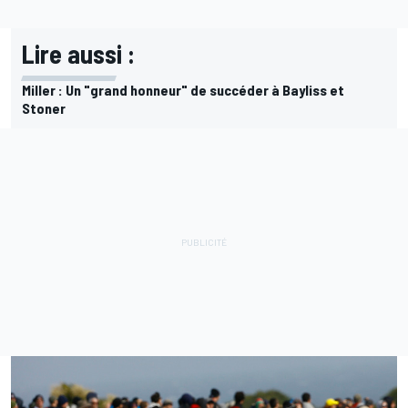
Lire aussi :
Miller : Un "grand honneur" de succéder à Bayliss et
Stoner