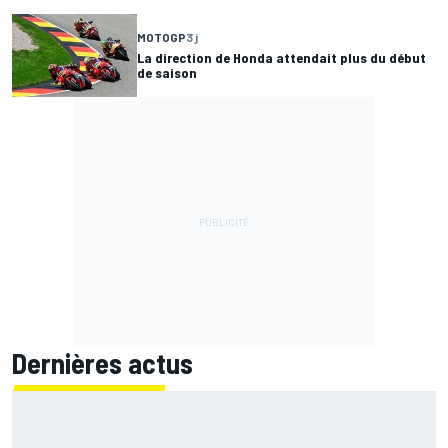
MOTOGP
3 j
La direction de Honda attendait plus du début
de saison
Dernières actus