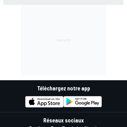
Téléchargez notre app
Réseaux sociaux