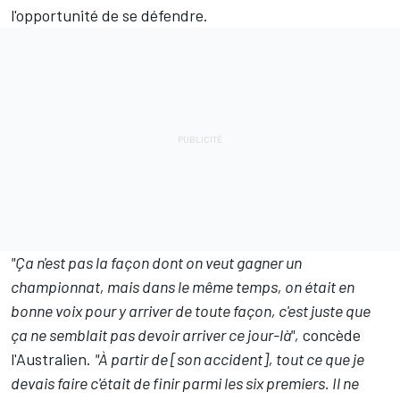
l'opportunité de se défendre.
"Ça n'est pas la façon dont on veut gagner un
championnat, mais dans le même temps, on était en
bonne voix pour y arriver de toute façon, c'est juste que
ça ne semblait pas devoir arriver ce jour-là",
concède
l'Australien.
"À partir de [son accident], tout ce que je
devais faire c'était de finir parmi les six premiers. Il ne