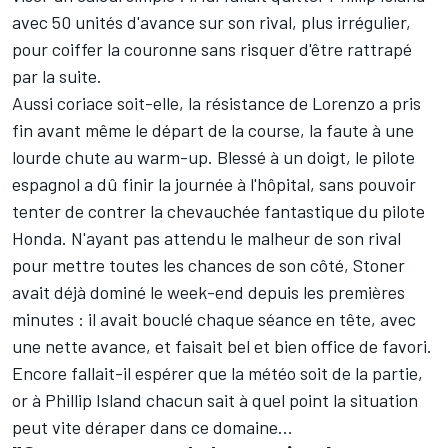
avec 50 unités d'avance sur son rival, plus irrégulier,
pour coiffer la couronne sans risquer d'être rattrapé
par la suite.
Aussi coriace soit-elle, la résistance de Lorenzo a pris
fin avant même le départ de la course, la faute à une
lourde chute au warm-up. Blessé à un doigt, le pilote
espagnol a dû finir la journée à l'hôpital, sans pouvoir
tenter de contrer la chevauchée fantastique du pilote
Honda. N'ayant pas attendu le malheur de son rival
pour mettre toutes les chances de son côté, Stoner
avait déjà dominé le week-end depuis les premières
minutes : il avait bouclé chaque séance en tête, avec
une nette avance, et faisait bel et bien office de favori.
Encore fallait-il espérer que la météo soit de la partie,
or à Phillip Island chacun sait à quel point la situation
peut vite déraper dans ce domaine...