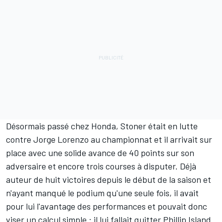
Désormais passé chez Honda, Stoner était en lutte
contre
Jorge Lorenzo
au championnat et il arrivait sur
place avec une solide avance de 40 points sur son
adversaire et encore trois courses à disputer. Déjà
auteur de huit victoires depuis le début de la saison et
n'ayant manqué le podium qu'une seule fois, il avait
pour lui l'avantage des performances et pouvait donc
viser un calcul simple : il lui fallait quitter Phillip Island