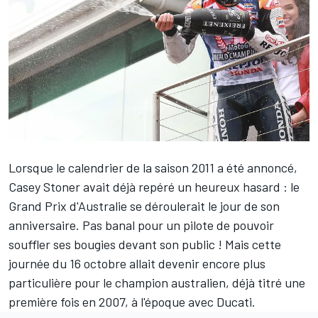
Lorsque le calendrier de la saison 2011 a été annoncé,
Casey Stoner
avait déjà repéré un heureux hasard : le
Grand Prix d'Australie se déroulerait le jour de son
anniversaire. Pas banal pour un pilote de pouvoir
souffler ses bougies devant son public ! Mais cette
journée du 16 octobre allait devenir encore plus
particulière pour le champion australien, déjà titré une
première fois en 2007, à l'époque avec Ducati.