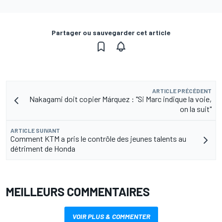
Partager ou sauvegarder cet article
ARTICLE PRÉCÉDENT
Nakagami doit copier Márquez : "Si Marc indique la voie,
on la suit"
ARTICLE SUIVANT
Comment KTM a pris le contrôle des jeunes talents au
détriment de Honda
MEILLEURS COMMENTAIRES
VOIR PLUS & COMMENTER