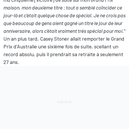
maison, mon deuxième titre : tout a semblé coïncider ce
jour-là et c'était quelque chose de spécial. Je ne crois pas
que beaucoup de gens aient gagné un titre le jour de leur
anniversaire, alors c'était vraiment très spécial pour moi."
Un an plus tard, Casey Stoner allait remporter le Grand
Prix d'Australie une sixième fois de suite, scellant un
record absolu, puis il prendrait sa retraite à seulement
27 ans.