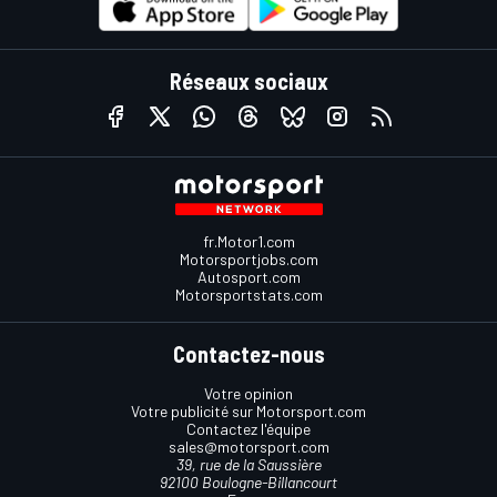
Réseaux sociaux
fr.Motor1.com
Motorsportjobs.com
Autosport.com
Motorsportstats.com
Contactez-nous
Votre opinion
Votre publicité sur Motorsport.com
Contactez l'équipe
sales@motorsport.com
39, rue de la Saussière
92100 Boulogne-Billancourt