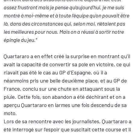
assez frustrant mais je pense qu'aujourd'hui, je me suis
montré à moi-même et à toute l'équipe qu'on pouvait être
là, dans des circonstances qui, selon moi, n'étaient pas
les meilleures pour nous. Mais on a réussi à sortir notre
épingle du jeu."
Quartararo a en effet créé la surprise en montrant qu'il
avait la capacité de convertir sa pole en victoire, ce qui
n'avait pas été le cas au GP d'Espagne, où il a
néanmoins pris une belle deuxième place, et au GP de
France, conclu sur une chute en attaquant sous la
pluie. Cette fois, son abandon a été déchirant et on a
aperçu Quartararo en larmes une fois descendu de sa
moto.
Lors de sa rencontre avec les journalistes, Quartararo a
été interrogé sur l'espoir que suscitait cette course et il