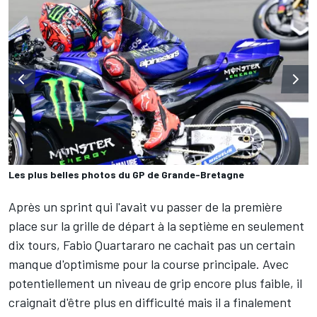
Les plus belles photos du GP de Grande-Bretagne
Après un sprint qui l'avait vu passer de la première
place sur la grille de départ à la septième en seulement
dix tours,
Fabio Quartararo
ne cachait pas un
certain
manque d'optimisme pour la course principale
. Avec
potentiellement un niveau de grip encore plus faible, il
craignait d'être plus en difficulté mais il a finalement