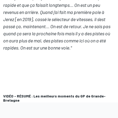
rapide et que ça faisait longtemps... On est un peu
revenus en arrière. Quand j'ai fait ma première pole à
Jerez [en 2019], cassé le sélecteur de vitesses, il s'est
passé ça, maintenant... On est de retour. Je ne sais pas
quand ça sera la prochaine fois mais il y a des pistes où
on aura plus de mal, des pistes comme ici où on a été
rapides. On est sur une bonne voie."
VIDÉO - RÉSUMÉ : Les meilleurs moments du GP de Grande-
Bretagne