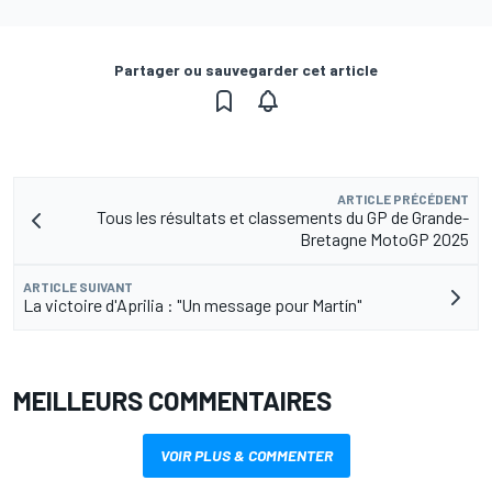
Partager ou sauvegarder cet article
ARTICLE PRÉCÉDENT
Tous les résultats et classements du GP de Grande-
Bretagne MotoGP 2025
ARTICLE SUIVANT
La victoire d'Aprilia : "Un message pour Martín"
MEILLEURS COMMENTAIRES
VOIR PLUS & COMMENTER