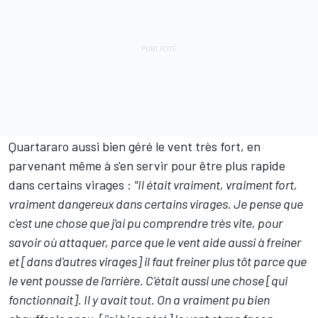
Quartararo aussi bien géré le vent très fort, en
parvenant même à s'en servir pour être plus rapide
dans certains virages :
"Il était vraiment, vraiment fort,
vraiment dangereux dans certains virages. Je pense que
c'est une chose que j'ai pu comprendre très vite, pour
savoir où attaquer, parce que le vent aide aussi à freiner
et [dans d'autres virages] il faut freiner plus tôt parce que
le vent pousse de l'arrière. C'était aussi une chose [qui
fonctionnait]. Il y avait tout. On a vraiment pu bien