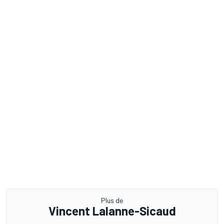
Plus de
Vincent Lalanne-Sicaud