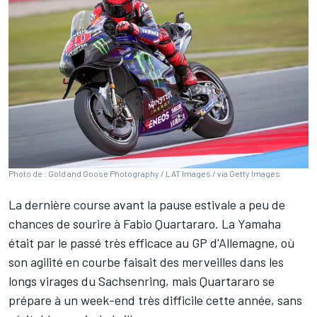
Photo de : Gold and Goose Photography / LAT Images / via Getty Images
La dernière course avant la pause estivale a peu de
chances de sourire à
Fabio Quartararo
. La Yamaha
était par le passé très efficace au GP d'Allemagne, où
son agilité en courbe faisait des merveilles dans les
longs virages du Sachsenring, mais Quartararo se
prépare à un week-end très difficile cette année, sans