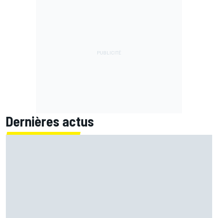
Dernières actus