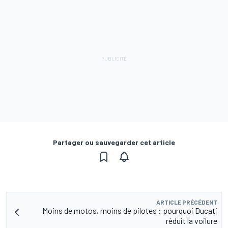
Partager ou sauvegarder cet article
ARTICLE PRÉCÉDENT
Moins de motos, moins de pilotes : pourquoi Ducati
réduit la voilure