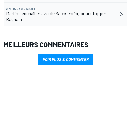
ARTICLE SUIVANT
Martín : enchaîner avec le Sachsenring pour stopper
Bagnaia
MEILLEURS COMMENTAIRES
VOIR PLUS & COMMENTER