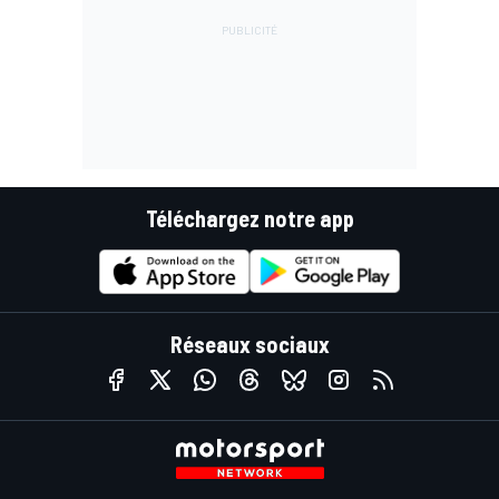
Téléchargez notre app
Réseaux sociaux