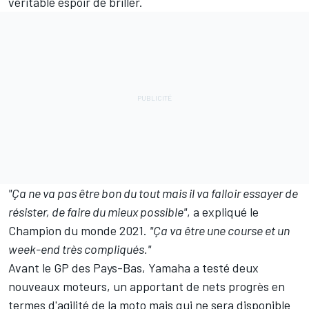
véritable espoir de briller.
"Ça ne va pas être bon du tout mais il va falloir essayer de
résister, de faire du mieux possible"
, a expliqué le
Champion du monde 2021.
"Ça va être une course et un
week-end très compliqués."
Avant le GP des Pays-Bas, Yamaha a
testé deux
nouveaux moteurs
, un apportant de nets progrès en
termes d'agilité de la moto mais qui ne sera disponible