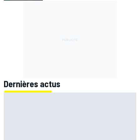
Dernières actus