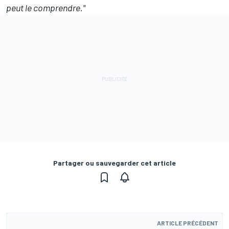
peut le comprendre."
Partager ou sauvegarder cet article
ARTICLE PRÉCÉDENT