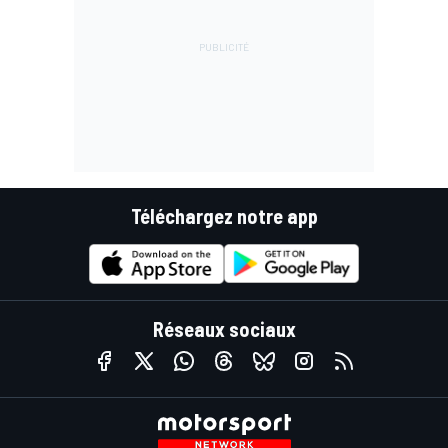
Téléchargez notre app
Réseaux sociaux