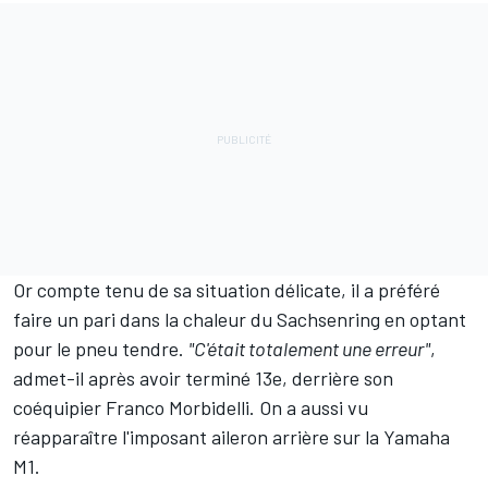
Or compte tenu de sa situation délicate, il a préféré
faire un pari dans la chaleur du Sachsenring en optant
pour le pneu tendre.
"C'était totalement une erreur"
,
admet-il après avoir terminé 13e, derrière son
coéquipier
Franco Morbidelli
. On a aussi vu
réapparaître l'imposant aileron arrière sur la Yamaha
M1.