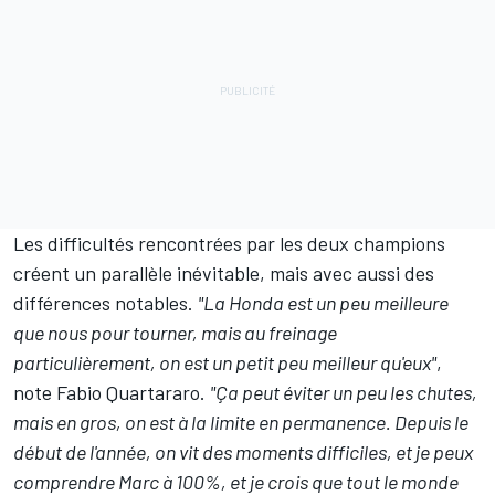
Les difficultés rencontrées par les deux champions
créent un parallèle inévitable, mais avec aussi des
différences notables.
"La Honda est un peu meilleure
que nous pour tourner, mais au freinage
particulièrement, on est un petit peu meilleur qu'eux"
,
note Fabio Quartararo.
"Ça peut éviter un peu les chutes,
mais en gros, on est à la limite en permanence. Depuis le
début de l'année, on vit des moments difficiles, et je peux
comprendre Marc à 100%, et je crois que tout le monde