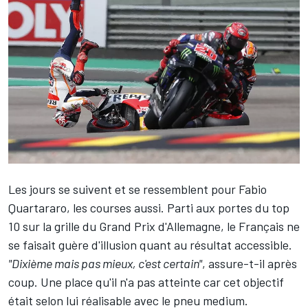
Les jours se suivent et se ressemblent pour
Fabio
Quartararo
, les courses aussi. Parti aux portes du top
10 sur la grille du Grand Prix d'Allemagne, le Français ne
se faisait guère d'illusion quant au résultat accessible.
"Dixième mais pas mieux, c'est certain"
, assure-t-il après
coup. Une place qu'il n'a pas atteinte car cet objectif
était selon lui réalisable avec le pneu medium.