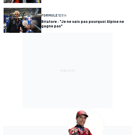
FORMULE 1
23 h
Briatore : "Je ne sais pas pourquoi Alpine ne
gagne pas"