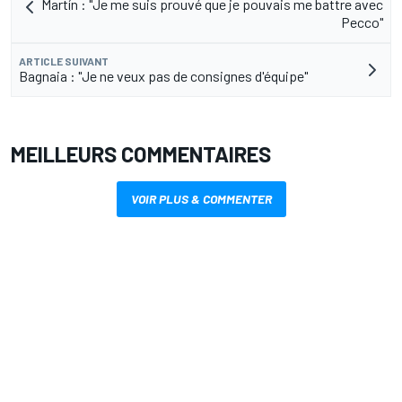
Martín : "Je me suis prouvé que je pouvais me battre avec
Pecco"
ARTICLE SUIVANT
Bagnaia : "Je ne veux pas de consignes d'équipe"
MEILLEURS COMMENTAIRES
VOIR PLUS & COMMENTER