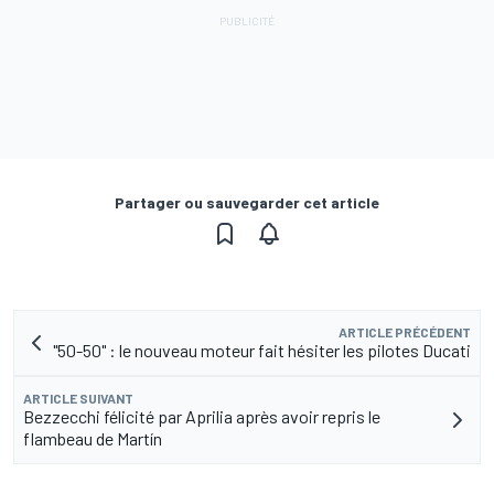
Partager ou sauvegarder cet article
ARTICLE PRÉCÉDENT
"50-50" : le nouveau moteur fait hésiter les pilotes Ducati
ARTICLE SUIVANT
Bezzecchi félicité par Aprilia après avoir repris le
flambeau de Martín