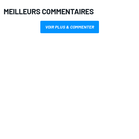
MEILLEURS COMMENTAIRES
VOIR PLUS & COMMENTER