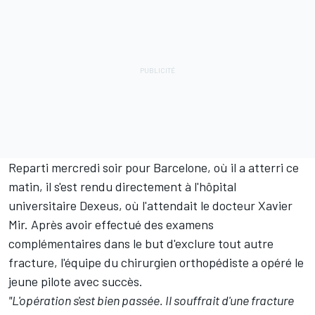
Reparti mercredi soir pour Barcelone, où il a atterri ce
matin, il s'est rendu directement à l'hôpital
universitaire Dexeus, où l'attendait le docteur Xavier
Mir. Après avoir effectué des examens
complémentaires dans le but d'exclure tout autre
fracture, l'équipe du chirurgien orthopédiste a opéré le
jeune pilote avec succès.
"L'opération s'est bien passée. Il souffrait d'une fracture