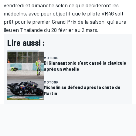
vendredi et dimanche selon ce que décideront les
médecins, avec pour objectif que le pilote VR46 soit
prêt pour le premier Grand Prix de la saison, qui aura
lieu en Thaïlande du 28 février au 2 mars.
Lire aussi :
MOTOGP
Di Giannantonio s'est cassé la clavicule
après un wheelie
MOTOGP
Michelin se défend après la chute de
Martín