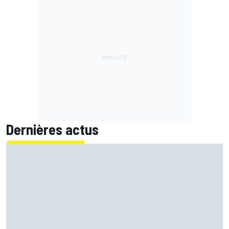
Dernières actus