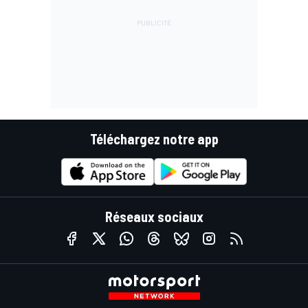
Téléchargez notre app
Réseaux sociaux