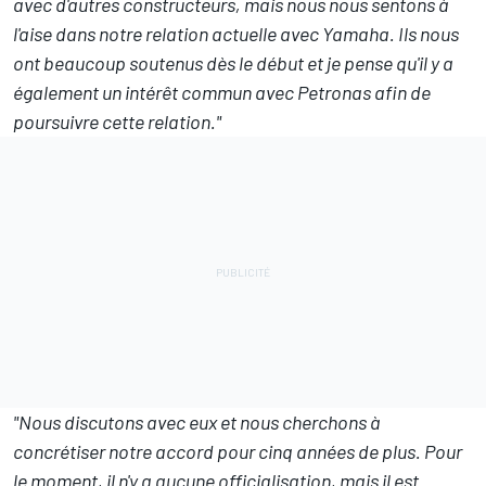
avec d'autres constructeurs, mais nous nous sentons à
l'aise dans notre relation actuelle avec Yamaha. Ils nous
ont beaucoup soutenus dès le début et je pense qu'il y a
également un intérêt commun avec Petronas afin de
poursuivre cette relation."
"Nous discutons avec eux et nous cherchons à
concrétiser notre accord pour cinq années de plus. Pour
le moment, il n'y a aucune officialisation, mais il est