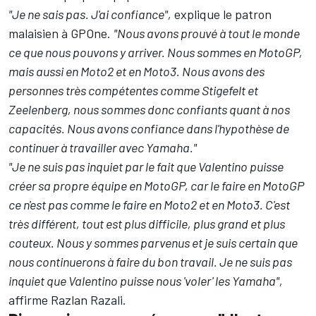
"Je ne sais pas. J'ai confiance",
explique le patron
malaisien à GPOne.
"Nous avons prouvé à tout le monde
ce que nous pouvons y arriver. Nous sommes en MotoGP,
mais aussi en Moto2 et en Moto3. Nous avons des
personnes très compétentes comme Stigefelt et
Zeelenberg, nous sommes donc confiants quant à nos
capacités. Nous avons confiance dans l'hypothèse de
continuer à travailler avec Yamaha."
"Je ne suis pas inquiet par le fait que Valentino puisse
créer sa propre équipe en MotoGP, car le faire en MotoGP
ce n'est pas comme le faire en Moto2 et en Moto3. C'est
très différent, tout est plus difficile, plus grand et plus
couteux. Nous y sommes parvenus et je suis certain que
nous continuerons à faire du bon travail. Je ne suis pas
inquiet que Valentino puisse nous 'voler' les Yamaha",
affirme Razlan Razali.