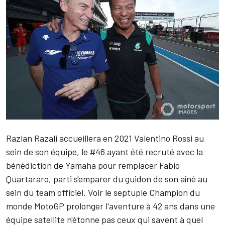
Razlan Razali accueillera en 2021
Valentino Rossi
au
sein de son équipe, le #46 ayant été recruté avec la
bénédiction de Yamaha pour remplacer
Fabio
Quartararo
, parti s'emparer du guidon de son aîné au
sein du team officiel. Voir le septuple Champion du
monde MotoGP prolonger l'aventure à 42 ans dans une
équipe satellite n'étonne pas ceux qui savent à quel