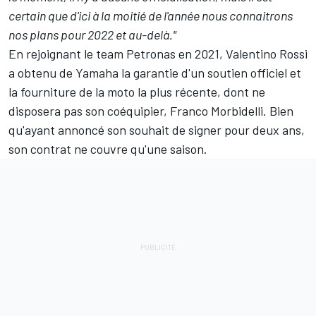
certain que d'ici à la moitié de l'année nous connaitrons
nos plans pour 2022 et au-delà."
En rejoignant le team Petronas en 2021, Valentino Rossi
a obtenu de Yamaha la garantie d'un soutien officiel et
la fourniture de la moto la plus récente, dont ne
disposera pas son coéquipier, Franco Morbidelli. Bien
qu'ayant annoncé son souhait de signer pour deux ans,
son contrat ne couvre qu'une saison.