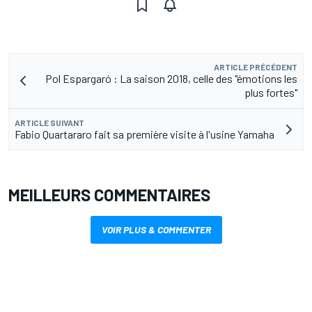
ARTICLE PRÉCÉDENT
Pol Espargaró : La saison 2018, celle des "émotions les
plus fortes"
ARTICLE SUIVANT
Fabio Quartararo fait sa première visite à l'usine Yamaha
MEILLEURS COMMENTAIRES
VOIR PLUS & COMMENTER