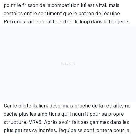
point le frisson de la compétition lui est vital, mais
certains ont le sentiment que le patron de l'équipe
Petronas fait en réalité entrer le loup dans la bergerie.
Car le pilote italien, désormais proche de la retraite, ne
cache plus les ambitions qu'il nourrit pour sa propre
structure, VR46. Après avoir fait ses gammes dans les
plus petites cylindrées, l'équipe se confrontera pour la