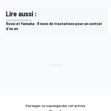
Lire aussi :
Rossi et Yamaha : 8 mois de tractations pour un contrat
d'un an
Partager ou sauvegarder cet article