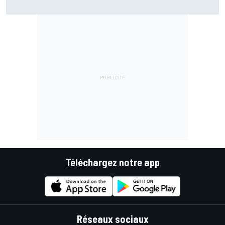
Téléchargez notre app
Réseaux sociaux