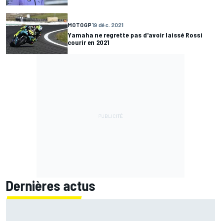
MOTOGP
19 déc. 2021
Yamaha ne regrette pas d'avoir laissé Rossi
courir en 2021
Dernières actus