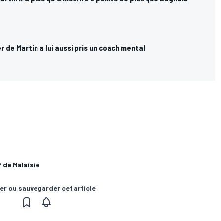
de Martín a lui aussi pris un coach mental
 de Malaisie
er ou sauvegarder cet article