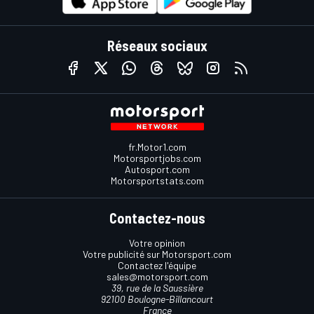
Réseaux sociaux
fr.Motor1.com
Motorsportjobs.com
Autosport.com
Motorsportstats.com
Contactez-nous
Votre opinion
Votre publicité sur Motorsport.com
Contactez l'équipe
sales@motorsport.com
39, rue de la Saussière
92100 Boulogne-Billancourt
France