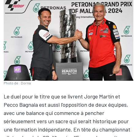
Photo de : Dorna
Le duel pour le titre que se livrent
Jorge Martín
et
Pecco Bagnaia
est aussi l'opposition de deux équipes,
avec une balance qui commence à pencher
sérieusement vers un sacre qui serait historique pour
une formation indépendante. En tête du
championnat