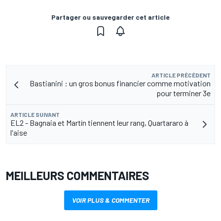
Partager ou sauvegarder cet article
ARTICLE PRÉCÉDENT
Bastianini : un gros bonus financier comme motivation
pour terminer 3e
ARTICLE SUIVANT
EL2 - Bagnaia et Martín tiennent leur rang, Quartararo à
l'aise
MEILLEURS COMMENTAIRES
VOIR PLUS & COMMENTER