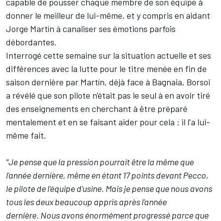
capable de pousser chaque membre de son équipe à
donner le meilleur de lui-même, et y compris en aidant
Jorge Martín à canaliser ses émotions parfois
débordantes.
Interrogé cette semaine sur la situation actuelle et ses
différences avec la lutte pour le titre menée en fin de
saison dernière par Martín, déjà face à Bagnaia, Borsoi
a révélé que son pilote n'était pas le seul à en avoir tiré
des enseignements en cherchant à être préparé
mentalement et en se faisant aider pour cela : il l'a lui-
même fait.
"Je pense que la pression pourrait être la même que
l'année dernière, même en étant 17 points devant Pecco,
le pilote de l'équipe d'usine. Mais je pense que nous avons
tous les deux beaucoup appris après l'année
dernière. Nous avons énormément progressé parce que