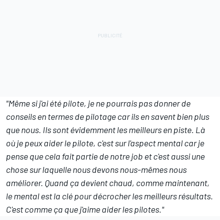
"Même si j'ai été pilote, je ne pourrais pas donner de
conseils en termes de pilotage car ils en savent bien plus
que nous. Ils sont évidemment les meilleurs en piste. Là
où je peux aider le pilote, c'est sur l'aspect mental car je
pense que cela fait partie de notre job et c'est aussi une
chose sur laquelle nous devons nous-mêmes nous
améliorer. Quand ça devient chaud, comme maintenant,
le mental est la clé pour décrocher les meilleurs résultats.
C'est comme ça que j'aime aider les pilotes."