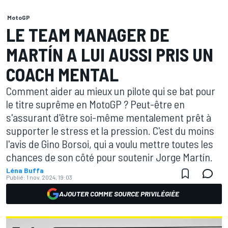
MotoGP
LE TEAM MANAGER DE
MARTÍN A LUI AUSSI PRIS UN
COACH MENTAL
Comment aider au mieux un pilote qui se bat pour
le titre suprême en MotoGP ? Peut-être en
s'assurant d'être soi-même mentalement prêt à
supporter le stress et la pression. C'est du moins
l'avis de Gino Borsoi, qui a voulu mettre toutes les
chances de son côté pour soutenir Jorge Martín.
Léna Buffa
Publié:
1 nov. 2024, 19:03
AJOUTER COMME SOURCE PRIVILÉGIÉE