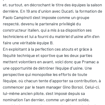
et, surtout, en décrochant le titre des équipes la saison
dernière. En 19 ans d'union avec Ducati, la formation de
Paolo Campinoti s'est imposée comme un groupe
respecté, devenu le partenaire privilégié du
constructeur italien, qui a mis à sa disposition ses
techniciens et lui a fourni du matériel d'usine afin d'en
faire une véritable équipe B.
En exploitant à la perfection ces atouts et grâce à
l'équité technique et sportive
que les deux parties
mettent volontiers en avant, voici donc que Pramac a
une opportunité de détrôner l'équipe d'usine. Une
perspective qui monopolise les efforts de toute
l'équipe, où chacun tente d'apporter sa contribution, à
commencer par le team manager Gino Borsoi. Celui-ci,
lui-même ancien pilote, s'est imposé depuis sa
nomination l'an dernier, comme un gérant solide,