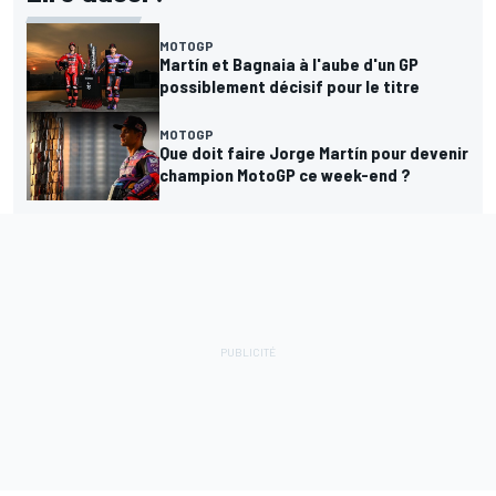
MOTOGP
Martín et Bagnaia à l'aube d'un GP
possiblement décisif pour le titre
MOTOGP
Que doit faire Jorge Martín pour devenir
champion MotoGP ce week-end ?