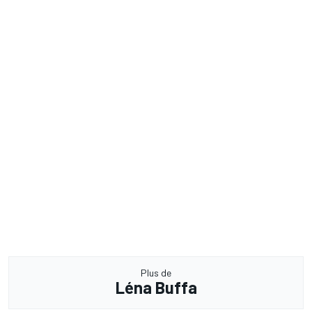
Plus de
Léna Buffa