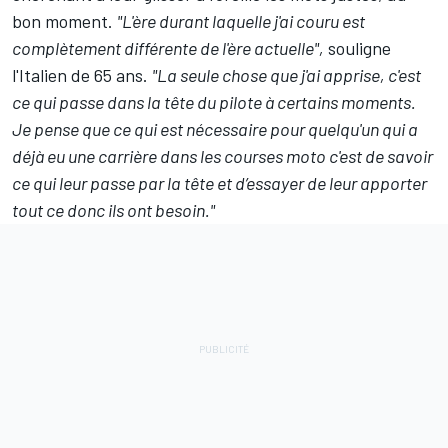
bon moment.
"L'ère durant laquelle j'ai couru est
complètement différente de l'ère actuelle",
souligne
l'Italien de 65 ans.
"La seule chose que j'ai apprise, c'est
ce qui passe dans la tête du pilote à certains moments.
Je pense que ce qui est nécessaire pour quelqu'un qui a
déjà eu une carrière dans les courses moto c'est de savoir
ce qui leur passe par la tête et d’essayer de leur apporter
tout ce donc ils ont besoin."