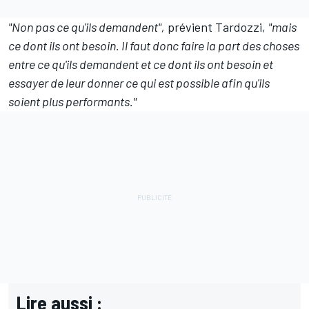
"Non pas ce qu'ils demandent",
prévient Tardozzi,
"mais
ce dont ils ont besoin. Il faut donc faire la part des choses
entre ce qu'ils demandent et ce dont ils ont besoin et
essayer de leur donner ce qui est possible afin qu'ils
soient plus performants."
Lire aussi :