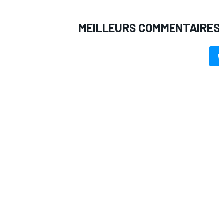
MEILLEURS COMMENTAIRE