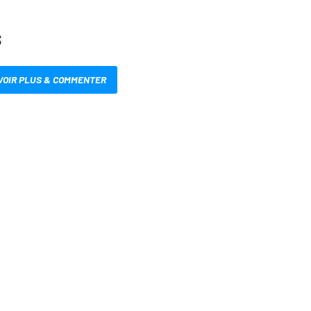
S
VOIR PLUS & COMMENTER