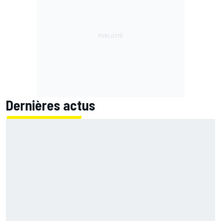
Dernières actus