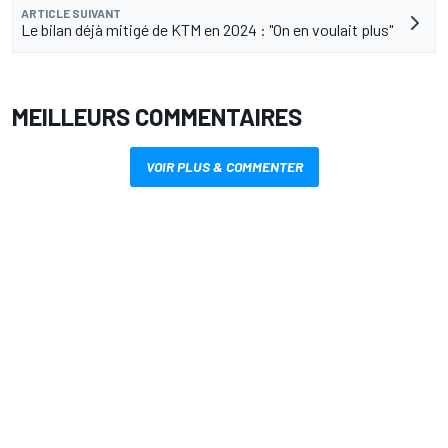
ARTICLE SUIVANT
Le bilan déjà mitigé de KTM en 2024 : "On en voulait plus"
MEILLEURS COMMENTAIRES
VOIR PLUS & COMMENTER