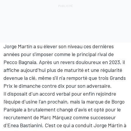
Jorge Martín a su élever son niveau ces dernières
années pour s'imposer comme le principal rival de
Pecco Bagnaia. Après un revers douloureux en 2023, il
affiche aujourd'hui plus de maturité et une régularité
devenue la clé, même s'il n'a remporté que trois Grands
Prix le dimanche
contre dix pour son adversaire
.
Il disposait d'un accord verbal pour enfin rejoindre
l'équipe d'usine l'an prochain, mais la marque de Borgo
Panigale a brutalement changé d'avis et opté pour le
recrutement de
Marc Márquez
comme successeur
d'Enea Bastianini. C'est ce qui a conduit Jorge Mártin à