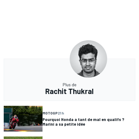
Plus de
Rachit Thukral
MOTOGP
21 h
Pourquoi Honda a tant de mal en qualifs ?
Marini a sa petite idée