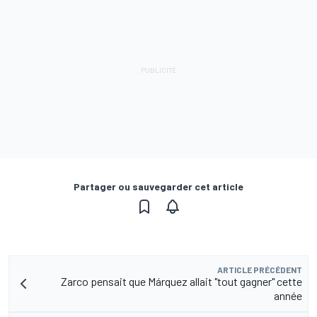
Partager ou sauvegarder cet article
ARTICLE PRÉCÉDENT
Zarco pensait que Márquez allait "tout gagner" cette
année