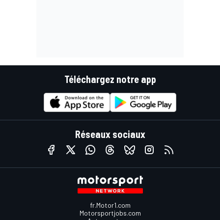
Téléchargez notre app
Réseaux sociaux
fr.Motor1.com
Motorsportjobs.com