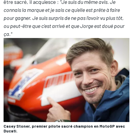
être sacré, il acquiesce :
"Je suis du même avis. Je
connais la marque et je sais ce qu'elle est prête à faire
pour gagner. Je suis surpris de ne pas l'avoir vu plus tôt,
ou peut-être que c'est arrivé et que Jorge est doué pour
ça."
Casey Stoner, premier pilote sacré champion en MotoGP avec
Ducati.