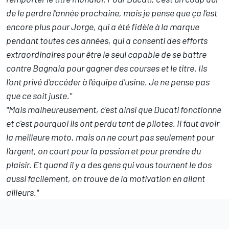
de le perdre l'année prochaine, mais je pense que ça l'est
encore plus pour Jorge, qui a été fidèle à la marque
pendant toutes ces années, qui a consenti des efforts
extraordinaires pour être le seul capable de se battre
contre Bagnaia pour gagner des courses et le titre. Ils
l'ont privé d'accéder à l'équipe d'usine. Je ne pense pas
que ce soit juste."
"Mais malheureusement, c'est ainsi que Ducati fonctionne
et c'est pourquoi ils ont perdu tant de pilotes. Il faut avoir
la meilleure moto, mais on ne court pas seulement pour
l'argent, on court pour la passion et pour prendre du
plaisir. Et quand il y a des gens qui vous tournent le dos
aussi facilement, on trouve de la motivation en allant
ailleurs."