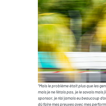
"Mais le problème était plus que les gens
mais je ne l'étais pas, je le savais mais 
sponsor, je n'ai jamais eu beaucoup d'
dû faire mes preuves avec mes perform