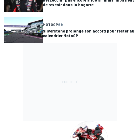
de revenir dans la bagarre
MOTOGP
6 h
Silverstone prolonge son accord pour rester au
calendrier MotoGP