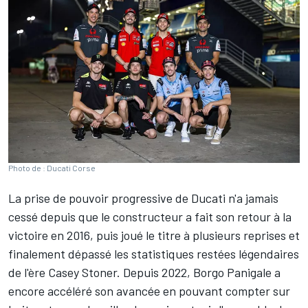
Photo de : Ducati Corse
La prise de pouvoir progressive de Ducati n'a jamais
cessé depuis que le constructeur a fait son retour à la
victoire en 2016, puis joué le titre à plusieurs reprises et
finalement dépassé les statistiques restées légendaires
de l'ère
Casey Stoner
. Depuis 2022, Borgo Panigale a
encore accéléré son avancée en pouvant compter sur