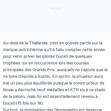
Au-delà de la Thaïlande, c'est en grande partie sur la
marque autrichienne qu'il a fallu compter cette année
pour venir priver les pilotes Ducati de quelques
trophées, six en l'occurrence lors des courses
principales des Grands Prix, auxquels ne s'ajoute que la
victoire d'Aprilia à Austin. En sprint, la situation aura
été un peu plus équilibrée puisque le constructeur de
Noale a décroché neuf médailles et KTM six à ce stade
de la saison, mais l'or est essentiellement revenu à
Ducati (15 fois sur 18).
Surtout, la domination des Desmosedici est devenue