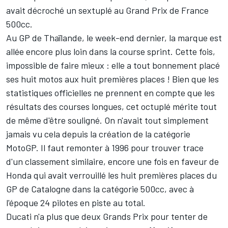
avait décroché un sextuplé au Grand Prix de France
500cc.
Au GP de Thaïlande, le week-end dernier, la marque est
allée encore plus loin dans la course sprint. Cette fois,
impossible de faire mieux : elle a tout bonnement placé
ses huit motos aux huit premières places ! Bien que les
statistiques officielles ne prennent en compte que les
résultats des courses longues, cet octuplé mérite tout
de même d'être souligné. On n'avait tout simplement
jamais vu cela depuis la création de la catégorie
MotoGP. Il faut remonter à 1996 pour trouver trace
d'un classement similaire, encore une fois en faveur de
Honda qui avait verrouillé les huit premières places du
GP de Catalogne dans la catégorie 500cc, avec à
l'époque 24 pilotes en piste au total.
Ducati n'a plus que deux Grands Prix pour tenter de