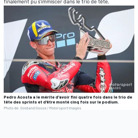
finalement pu s'immiscer dans le trio de tête.
Pedro Acosta a le mérite d'avoir fini quatre fois dans le trio de
tête des sprints et d'être monté cinq fois sur le podium.
Photo de: Gold and Goose / Motorsport Images