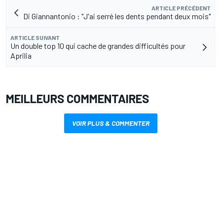
ARTICLE PRÉCÉDENT
Di Giannantonio : "J'ai serré les dents pendant deux mois"
ARTICLE SUIVANT
Un double top 10 qui cache de grandes difficultés pour
Aprilia
MEILLEURS COMMENTAIRES
VOIR PLUS & COMMENTER