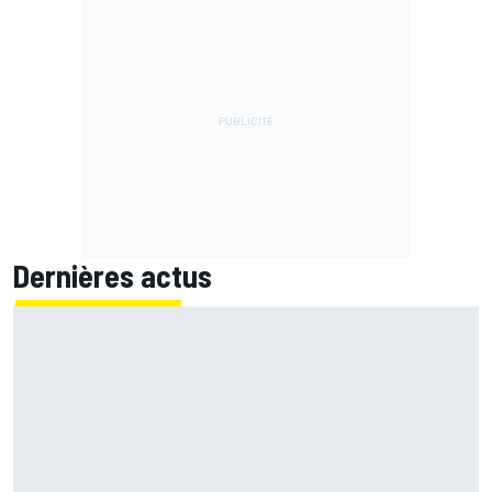
Dernières actus