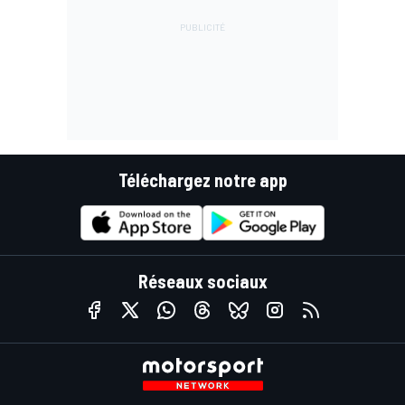
Téléchargez notre app
Réseaux sociaux