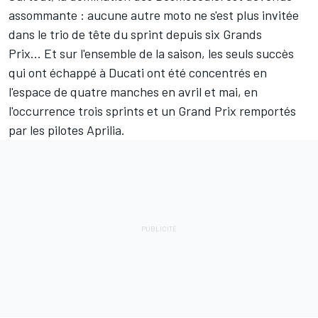
assommante : aucune autre moto ne s'est plus invitée
dans le trio de tête du sprint depuis six Grands
Prix... Et sur l'ensemble de la saison, les seuls succès
qui ont échappé à Ducati ont été concentrés en
l'espace de quatre manches en avril et mai, en
l'occurrence trois sprints et un Grand Prix remportés
par les pilotes Aprilia.